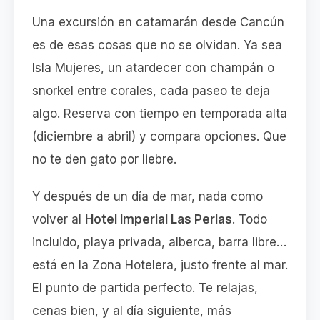
Una excursión en catamarán desde Cancún
es de esas cosas que no se olvidan. Ya sea
Isla Mujeres, un atardecer con champán o
snorkel entre corales, cada paseo te deja
algo. Reserva con tiempo en temporada alta
(diciembre a abril) y compara opciones. Que
no te den gato por liebre.
Y después de un día de mar, nada como
volver al
Hotel Imperial Las Perlas
. Todo
incluido, playa privada, alberca, barra libre…
está en la Zona Hotelera, justo frente al mar.
El punto de partida perfecto. Te relajas,
cenas bien, y al día siguiente, más