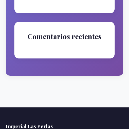
Comentarios recientes
No hay comentarios que mostrar.
Imperial Las Perlas