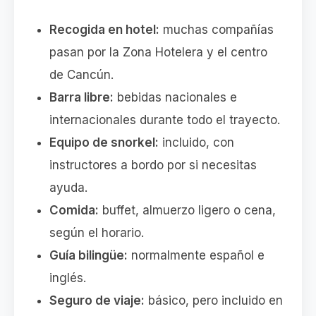
Recogida en hotel:
muchas compañías
pasan por la Zona Hotelera y el centro
de Cancún.
Barra libre:
bebidas nacionales e
internacionales durante todo el trayecto.
Equipo de snorkel:
incluido, con
instructores a bordo por si necesitas
ayuda.
Comida:
buffet, almuerzo ligero o cena,
según el horario.
Guía bilingüe:
normalmente español e
inglés.
Seguro de viaje:
básico, pero incluido en