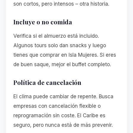
son cortos, pero intensos – otra historia.
Incluye o no comida
Verifica si el almuerzo está incluido.
Algunos tours solo dan snacks y luego
tienes que comprar en Isla Mujeres. Si eres
de buen saque, mejor el buffet completo.
Política de cancelación
El clima puede cambiar de repente. Busca
empresas con cancelación flexible o
reprogramación sin coste. El Caribe es
seguro, pero nunca está de más prevenir.