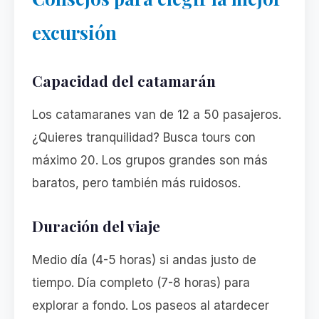
excursión
Capacidad del catamarán
Los catamaranes van de 12 a 50 pasajeros.
¿Quieres tranquilidad? Busca tours con
máximo 20. Los grupos grandes son más
baratos, pero también más ruidosos.
Duración del viaje
Medio día (4-5 horas) si andas justo de
tiempo. Día completo (7-8 horas) para
explorar a fondo. Los paseos al atardecer