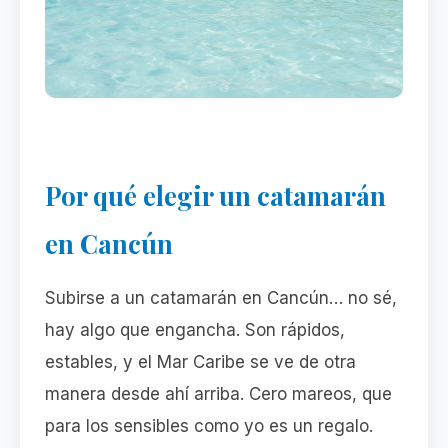
Por qué elegir un catamarán
en Cancún
Subirse a un catamarán en Cancún… no sé,
hay algo que engancha. Son rápidos,
estables, y el Mar Caribe se ve de otra
manera desde ahí arriba. Cero mareos, que
para los sensibles como yo es un regalo.