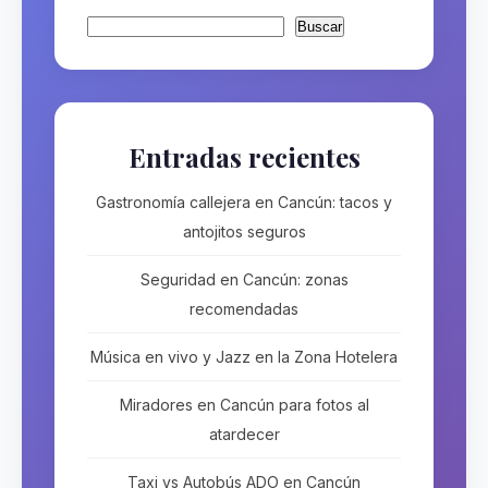
Buscar
Buscar
Entradas recientes
Gastronomía callejera en Cancún: tacos y
antojitos seguros
Seguridad en Cancún: zonas
recomendadas
Música en vivo y Jazz en la Zona Hotelera
Miradores en Cancún para fotos al
atardecer
Taxi vs Autobús ADO en Cancún