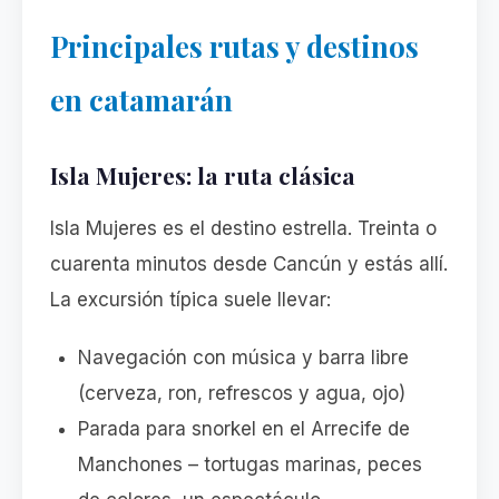
Principales rutas y destinos
en catamarán
Isla Mujeres: la ruta clásica
Isla Mujeres es el destino estrella. Treinta o
cuarenta minutos desde Cancún y estás allí.
La excursión típica suele llevar:
Navegación con música y barra libre
(cerveza, ron, refrescos y agua, ojo)
Parada para snorkel en el Arrecife de
Manchones – tortugas marinas, peces