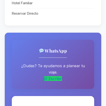
Hotel Familiar
Reservar Directo
WhatsApp
¿Dudas? Te ayudamos a planear tu
viaje.
Escribir