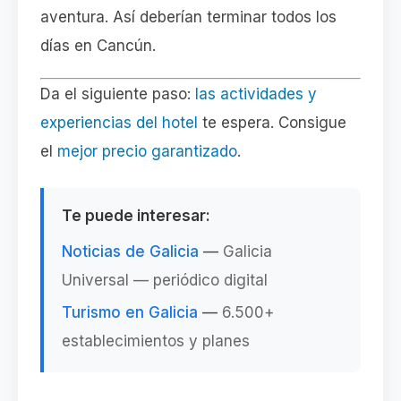
aventura. Así deberían terminar todos los
días en Cancún.
Da el siguiente paso:
las actividades y
experiencias del hotel
te espera. Consigue
el
mejor precio garantizado
.
Te puede interesar:
Noticias de Galicia
—
Galicia
Universal — periódico digital
Turismo en Galicia
—
6.500+
establecimientos y planes