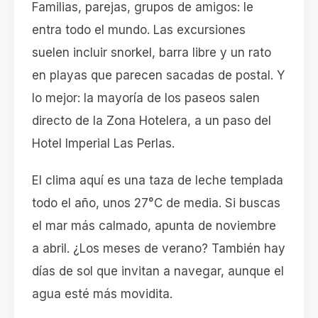
Familias, parejas, grupos de amigos: le
entra todo el mundo. Las excursiones
suelen incluir snorkel, barra libre y un rato
en playas que parecen sacadas de postal. Y
lo mejor: la mayoría de los paseos salen
directo de la Zona Hotelera, a un paso del
Hotel Imperial Las Perlas.
El clima aquí es una taza de leche templada
todo el año, unos 27°C de media. Si buscas
el mar más calmado, apunta de noviembre
a abril. ¿Los meses de verano? También hay
días de sol que invitan a navegar, aunque el
agua esté más movidita.