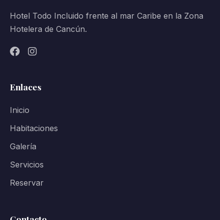
Hotel Todo Incluido frente al mar Caribe en la Zona
Hotelera de Cancún.
Enlaces
Inicio
Habitaciones
Galería
Servicios
Reservar
Contacto