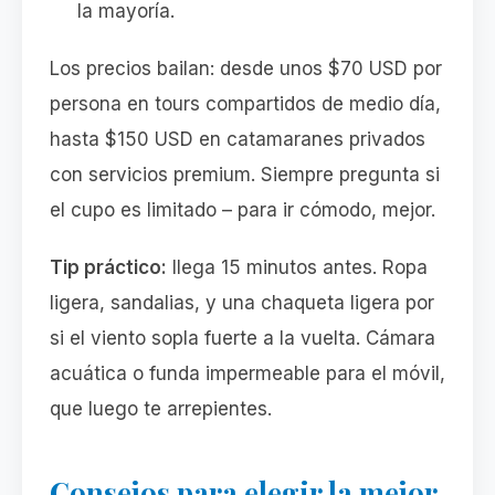
la mayoría.
Los precios bailan: desde unos $70 USD por
persona en tours compartidos de medio día,
hasta $150 USD en catamaranes privados
con servicios premium. Siempre pregunta si
el cupo es limitado – para ir cómodo, mejor.
Tip práctico:
llega 15 minutos antes. Ropa
ligera, sandalias, y una chaqueta ligera por
si el viento sopla fuerte a la vuelta. Cámara
acuática o funda impermeable para el móvil,
que luego te arrepientes.
Consejos para elegir la mejor