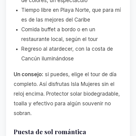
de colores, un espectáculo
Tiempo libre en Playa Norte, que para mí
es de las mejores del Caribe
Comida buffet a bordo o en un
restaurante local, según el tour
Regreso al atardecer, con la costa de
Cancún iluminándose
Un consejo:
si puedes, elige el tour de día
completo. Así disfrutas Isla Mujeres sin el
reloj encima. Protector solar biodegradable,
toalla y efectivo para algún souvenir no
sobran.
Puesta de sol romántica