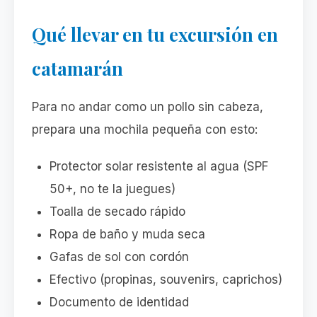
Qué llevar en tu excursión en
catamarán
Para no andar como un pollo sin cabeza,
prepara una mochila pequeña con esto:
Protector solar resistente al agua (SPF
50+, no te la juegues)
Toalla de secado rápido
Ropa de baño y muda seca
Gafas de sol con cordón
Efectivo (propinas, souvenirs, caprichos)
Documento de identidad