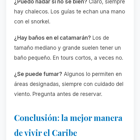
¿Puedo nadar si no sé bien?
Claro, siempre
hay chalecos. Los guías te echan una mano
con el snorkel.
¿Hay baños en el catamarán?
Los de
tamaño mediano y grande suelen tener un
baño pequeño. En tours cortos, a veces no.
¿Se puede fumar?
Algunos lo permiten en
áreas designadas, siempre con cuidado del
viento. Pregunta antes de reservar.
Conclusión: la mejor manera
de vivir el Caribe