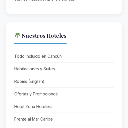
Nuestros Hoteles
Todo Incluido en Cancún
Habitaciones y Suites
Rooms (English)
Ofertas y Promociones
Hotel Zona Hotelera
Frente al Mar Caribe