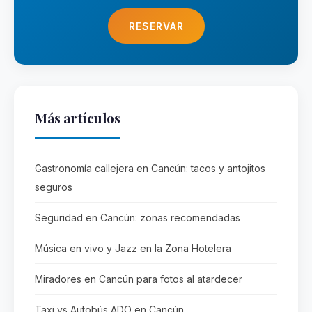
RESERVAR
Más artículos
Gastronomía callejera en Cancún: tacos y antojitos
seguros
Seguridad en Cancún: zonas recomendadas
Música en vivo y Jazz en la Zona Hotelera
Miradores en Cancún para fotos al atardecer
Taxi vs Autobús ADO en Cancún