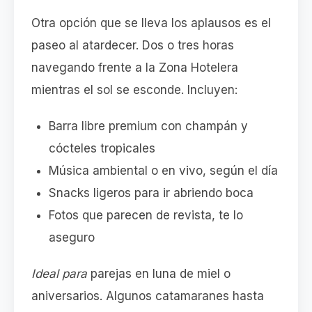
Otra opción que se lleva los aplausos es el
paseo al atardecer. Dos o tres horas
navegando frente a la Zona Hotelera
mientras el sol se esconde. Incluyen:
Barra libre premium con champán y
cócteles tropicales
Música ambiental o en vivo, según el día
Snacks ligeros para ir abriendo boca
Fotos que parecen de revista, te lo
aseguro
Ideal para
parejas en luna de miel o
aniversarios. Algunos catamaranes hasta