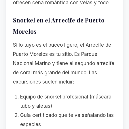
ofrecen cena romántica con velas y todo.
Snorkel en el Arrecife de Puerto
Morelos
Si lo tuyo es el buceo ligero, el Arrecife de
Puerto Morelos es tu sitio. Es Parque
Nacional Marino y tiene el segundo arrecife
de coral más grande del mundo. Las
excursiones suelen incluir:
Equipo de snorkel profesional (máscara,
tubo y aletas)
Guía certificado que te va señalando las
especies