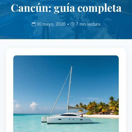
Cancún: guía completa
30 mayo, 2026 •
7 min lectura