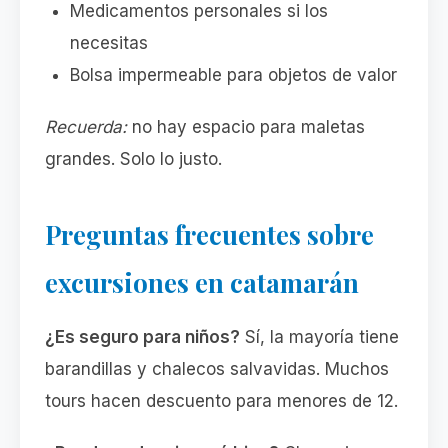
Medicamentos personales si los
necesitas
Bolsa impermeable para objetos de valor
Recuerda:
no hay espacio para maletas
grandes. Solo lo justo.
Preguntas frecuentes sobre
excursiones en catamarán
¿Es seguro para niños?
Sí, la mayoría tiene
barandillas y chalecos salvavidas. Muchos
tours hacen descuento para menores de 12.