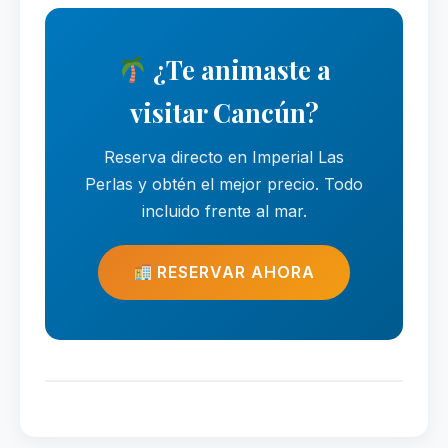
¿Te animaste a
visitar Cancún?
Reserva directo en Imperial Las
Perlas y obtén el mejor precio. Todo
incluido frente al mar.
RESERVAR AHORA