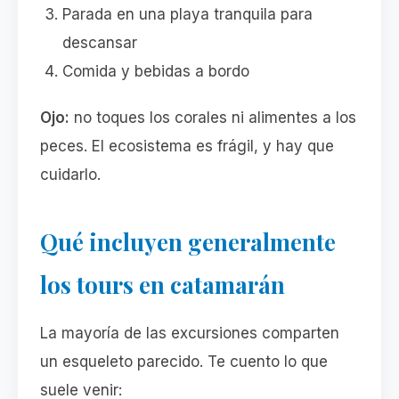
Parada en una playa tranquila para
descansar
Comida y bebidas a bordo
Ojo:
no toques los corales ni alimentes a los
peces. El ecosistema es frágil, y hay que
cuidarlo.
Qué incluyen generalmente
los tours en catamarán
La mayoría de las excursiones comparten
un esqueleto parecido. Te cuento lo que
suele venir: