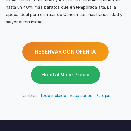
hasta un
40% más baratos
que en temporada alta. Es la
época ideal para disfrutar de Cancún con más tranquilidad y
mayor autenticidad.
RESERVAR CON OFERTA
Hotel al Mejor Precio
También:
Todo incluido
·
Vacaciones
·
Parejas