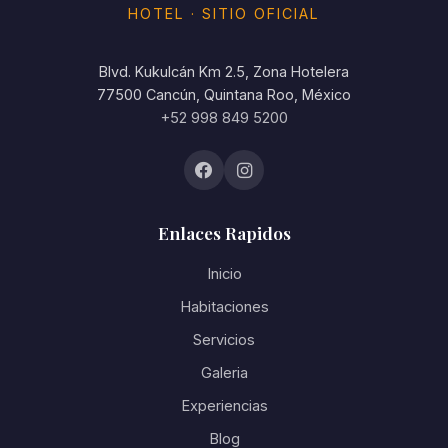
HOTEL · SITIO OFICIAL
Blvd. Kukulcán Km 2.5, Zona Hotelera
77500 Cancún, Quintana Roo, México
+52 998 849 5200
Enlaces Rapidos
Inicio
Habitaciones
Servicios
Galeria
Experiencias
Blog