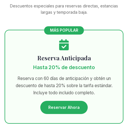
Descuentos especiales para reservas directas, estancias
largas y temporada baja.
MÁS POPULAR
Reserva Anticipada
Hasta 20% de descuento
Reserva con 60 días de anticipación y obtén un
descuento de hasta 20% sobre la tarifa estándar.
Incluye todo incluido completo.
Reservar Ahora