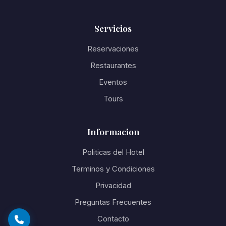
Servicios
Reservaciones
Restaurantes
Eventos
Tours
Informacion
Politicas del Hotel
Terminos y Condiciones
Privacidad
Preguntas Frecuentes
Contacto