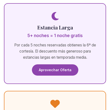
Estancia Larga
5+ noches = 1 noche gratis
Por cada 5 noches reservadas obtienes la 6ª de
cortesía. El descuento más generoso para
estancias largas en temporada media.
Aprovechar Oferta