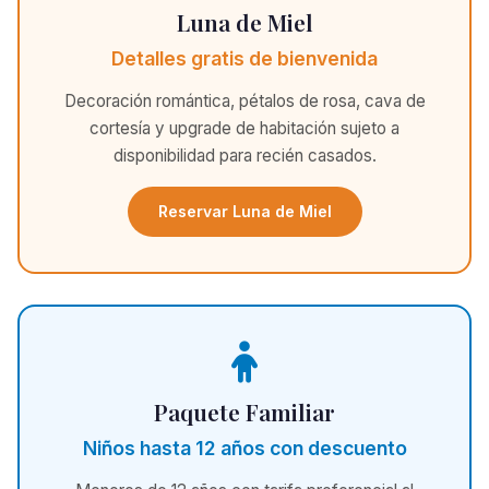
Luna de Miel
Detalles gratis de bienvenida
Decoración romántica, pétalos de rosa, cava de
cortesía y upgrade de habitación sujeto a
disponibilidad para recién casados.
Reservar Luna de Miel
Paquete Familiar
Niños hasta 12 años con descuento