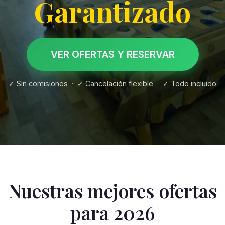
Garantizado
VER OFERTAS Y RESERVAR
✓ Sin comisiones · ✓ Cancelación flexible · ✓ Todo incluido
Nuestras mejores ofertas
para 2026