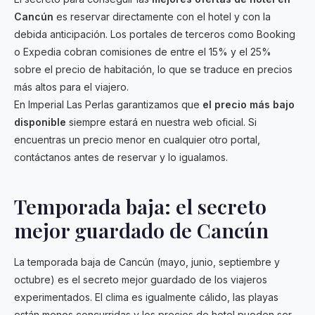
Cancún
es reservar directamente con el hotel y con la
debida anticipación. Los portales de terceros como Booking
o Expedia cobran comisiones de entre el 15% y el 25%
sobre el precio de habitación, lo que se traduce en precios
más altos para el viajero.
En Imperial Las Perlas garantizamos que
el precio más bajo
disponible
siempre estará en nuestra web oficial. Si
encuentras un precio menor en cualquier otro portal,
contáctanos antes de reservar y lo igualamos.
Temporada baja: el secreto
mejor guardado de Cancún
La temporada baja de Cancún (mayo, junio, septiembre y
octubre) es el secreto mejor guardado de los viajeros
experimentados. El clima es igualmente cálido, las playas
están menos concurridas y los precios de hotel pueden ser