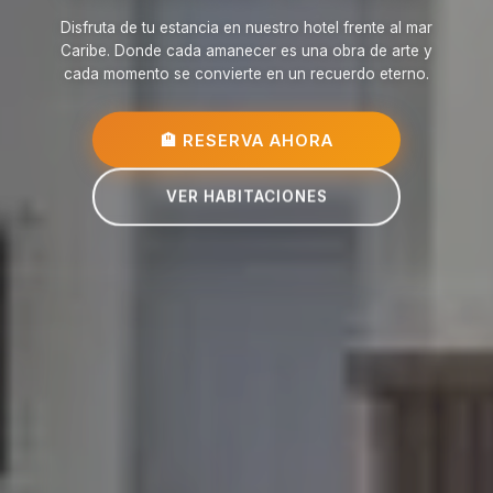
Disfruta de tu estancia en nuestro hotel frente al mar
Caribe. Donde cada amanecer es una obra de arte y
cada momento se convierte en un recuerdo eterno.
🏨 RESERVA AHORA
VER HABITACIONES