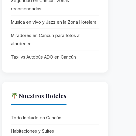
Seguridad en Cancún: zonas
recomendadas
Música en vivo y Jazz en la Zona Hotelera
Miradores en Cancún para fotos al
atardecer
Taxi vs Autobús ADO en Cancún
Nuestros Hoteles
Todo Incluido en Cancún
Habitaciones y Suites