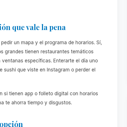
ión que vale la pena
s pedir un mapa y el programa de horarios. Sí,
os grandes tienen restaurantes temáticos
 ventanas específicas. Enterarte el día uno
e sushi que viste en Instagram o perder el
si tienen app o folleto digital con horarios
ha te ahorra tiempo y disgustos.
a opción