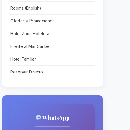
Rooms (English)
Ofertas y Promociones
Hotel Zona Hotelera
Frente al Mar Caribe
Hotel Familiar
Reservar Directo
WhatsApp