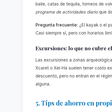
baile, catas de tequila, torneos de vo
programa de actividades diario
que da
Pregunta frecuente:
¿El kayak o el p
Casi siempre sí, pero con horarios lim
Excursiones: lo que no cubre el
Las excursiones a zonas arqueológica
Xcaret o Xel-Há suelen tener costo ex
descuento, pero no entran en el régim
alguna.
5. Tips de ahorro en propi