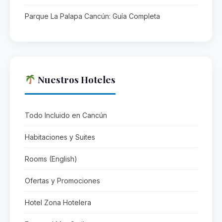
Parque La Palapa Cancún: Guía Completa
Nuestros Hoteles
Todo Incluido en Cancún
Habitaciones y Suites
Rooms (English)
Ofertas y Promociones
Hotel Zona Hotelera