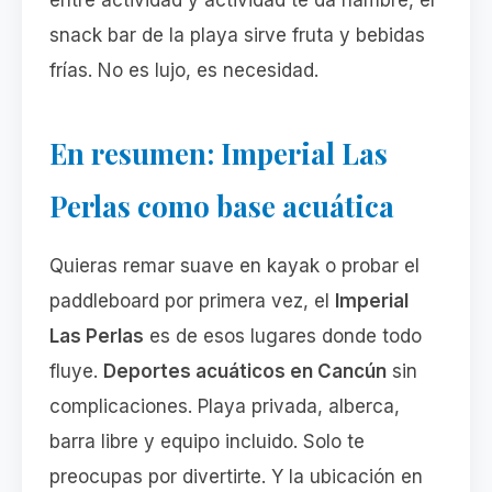
entre actividad y actividad te da hambre, el
snack bar de la playa sirve fruta y bebidas
frías. No es lujo, es necesidad.
En resumen: Imperial Las
Perlas como base acuática
Quieras remar suave en kayak o probar el
paddleboard por primera vez, el
Imperial
Las Perlas
es de esos lugares donde todo
fluye.
Deportes acuáticos en Cancún
sin
complicaciones. Playa privada, alberca,
barra libre y equipo incluido. Solo te
preocupas por divertirte. Y la ubicación en