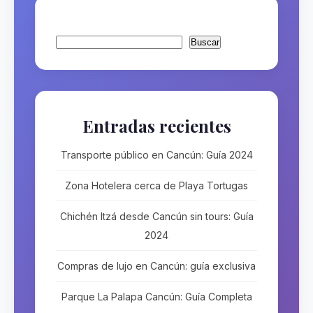
Buscar
Buscar
Entradas recientes
Transporte público en Cancún: Guía 2024
Zona Hotelera cerca de Playa Tortugas
Chichén Itzá desde Cancún sin tours: Guía
2024
Compras de lujo en Cancún: guía exclusiva
Parque La Palapa Cancún: Guía Completa