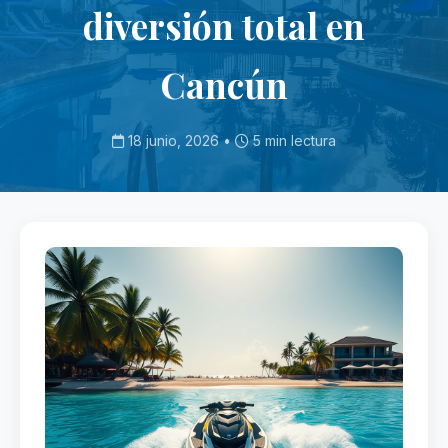
diversión total en
Cancún
18 junio, 2026 •
5 min lectura