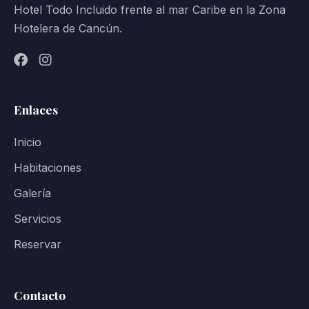
Hotel Todo Incluido frente al mar Caribe en la Zona
Hotelera de Cancún.
Enlaces
Inicio
Habitaciones
Galería
Servicios
Reservar
Contacto