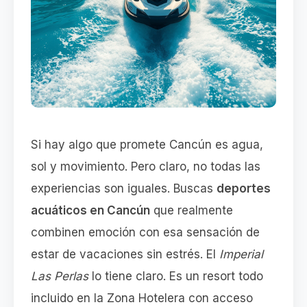
Si hay algo que promete Cancún es agua,
sol y movimiento. Pero claro, no todas las
experiencias son iguales. Buscas
deportes
acuáticos en Cancún
que realmente
combinen emoción con esa sensación de
estar de vacaciones sin estrés. El
Imperial
Las Perlas
lo tiene claro. Es un resort todo
incluido en la Zona Hotelera con acceso