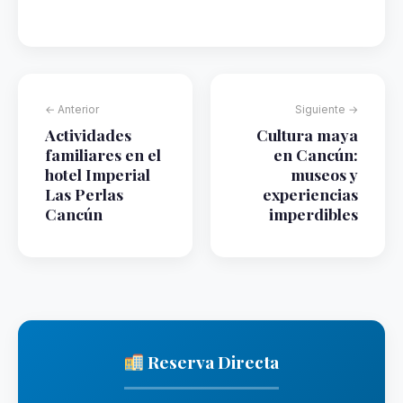
← Anterior
Siguiente →
Actividades
Cultura maya
familiares en el
en Cancún:
hotel Imperial
museos y
Las Perlas
experiencias
Cancún
imperdibles
Reserva Directa