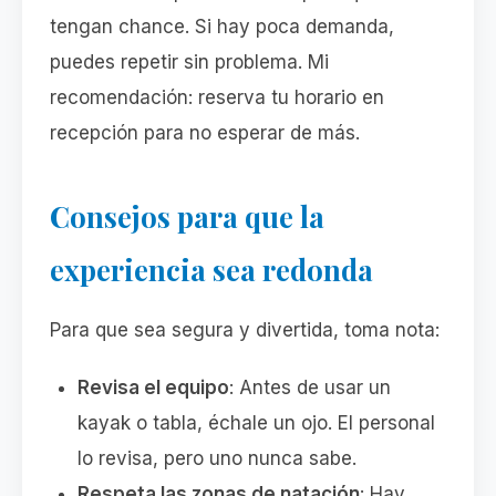
tengan chance. Si hay poca demanda,
puedes repetir sin problema. Mi
recomendación: reserva tu horario en
recepción para no esperar de más.
Consejos para que la
experiencia sea redonda
Para que sea segura y divertida, toma nota:
Revisa el equipo
: Antes de usar un
kayak o tabla, échale un ojo. El personal
lo revisa, pero uno nunca sabe.
Respeta las zonas de natación
: Hay