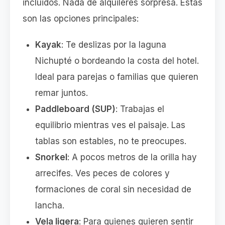
incluidos. Nada de alquileres sorpresa. Estas
son las opciones principales:
Kayak
: Te deslizas por la laguna
Nichupté o bordeando la costa del hotel.
Ideal para parejas o familias que quieren
remar juntos.
Paddleboard (SUP)
: Trabajas el
equilibrio mientras ves el paisaje. Las
tablas son estables, no te preocupes.
Snorkel
: A pocos metros de la orilla hay
arrecifes. Ves peces de colores y
formaciones de coral sin necesidad de
lancha.
Vela ligera
: Para quienes quieren sentir