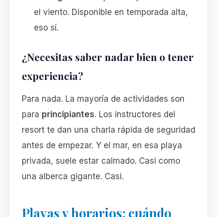
el viento. Disponible en temporada alta,
eso sí.
¿Necesitas saber nadar bien o tener
experiencia?
Para nada. La mayoría de actividades son
para
principiantes
. Los instructores del
resort te dan una charla rápida de seguridad
antes de empezar. Y el mar, en esa playa
privada, suele estar calmado. Casi como
una alberca gigante. Casi.
Playas y horarios: cuándo