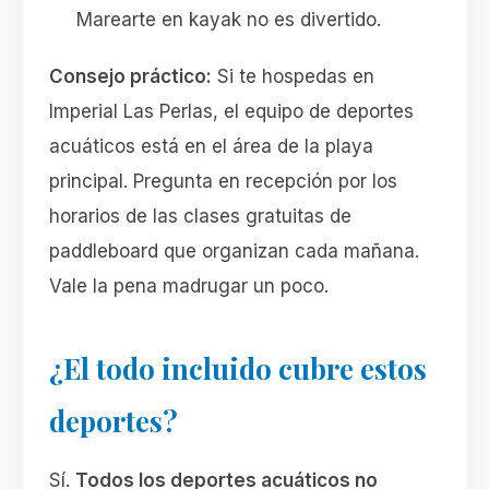
Marearte en kayak no es divertido.
Consejo práctico:
Si te hospedas en
Imperial Las Perlas, el equipo de deportes
acuáticos está en el área de la playa
principal. Pregunta en recepción por los
horarios de las clases gratuitas de
paddleboard que organizan cada mañana.
Vale la pena madrugar un poco.
¿El todo incluido cubre estos
deportes?
Sí.
Todos los deportes acuáticos no