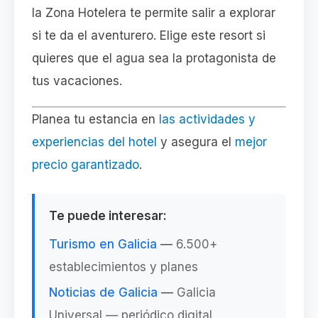
la Zona Hotelera te permite salir a explorar
si te da el aventurero. Elige este resort si
quieres que el agua sea la protagonista de
tus vacaciones.
Planea tu estancia en
las actividades y
experiencias del hotel
y asegura el
mejor
precio garantizado
.
Te puede interesar:
Turismo en Galicia
—
6.500+
establecimientos y planes
Noticias de Galicia
—
Galicia
Universal — periódico digital