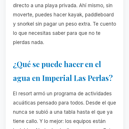
directo a una playa privada. Ahí mismo, sin
moverte, puedes hacer kayak, paddleboard
y snorkel sin pagar un peso extra. Te cuento
lo que necesitas saber para que no te
pierdas nada.
¿Qué se puede hacer en el
agua en Imperial Las Perlas?
El resort armó un programa de actividades
acuáticas pensado para todos. Desde el que
nunca se subió a una tabla hasta el que ya
tiene callo. Y lo mejor: los equipos están