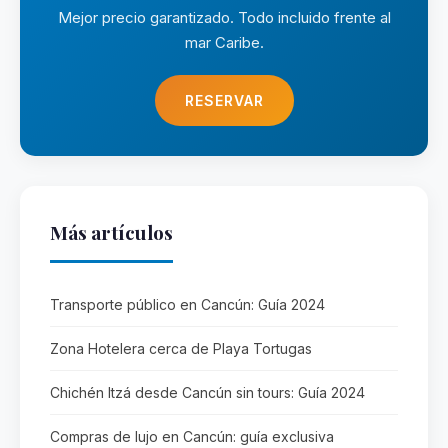
Mejor precio garantizado. Todo incluido frente al
mar Caribe.
RESERVAR
Más artículos
Transporte público en Cancún: Guía 2024
Zona Hotelera cerca de Playa Tortugas
Chichén Itzá desde Cancún sin tours: Guía 2024
Compras de lujo en Cancún: guía exclusiva