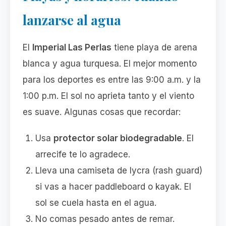
lanzarse al agua
El
Imperial Las Perlas
tiene playa de arena
blanca y agua turquesa. El mejor momento
para los deportes es entre las 9:00 a.m. y la
1:00 p.m. El sol no aprieta tanto y el viento
es suave. Algunas cosas que recordar:
Usa
protector solar biodegradable
. El
arrecife te lo agradece.
Lleva una camiseta de lycra (rash guard)
si vas a hacer paddleboard o kayak. El
sol se cuela hasta en el agua.
No comas pesado antes de remar.