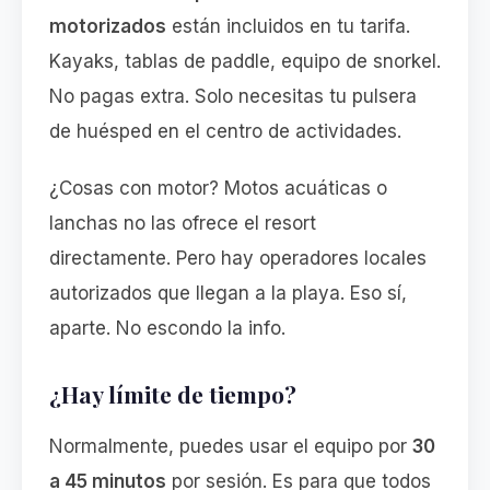
motorizados
están incluidos en tu tarifa.
Kayaks, tablas de paddle, equipo de snorkel.
No pagas extra. Solo necesitas tu pulsera
de huésped en el centro de actividades.
¿Cosas con motor? Motos acuáticas o
lanchas no las ofrece el resort
directamente. Pero hay operadores locales
autorizados que llegan a la playa. Eso sí,
aparte. No escondo la info.
¿Hay límite de tiempo?
Normalmente, puedes usar el equipo por
30
a 45 minutos
por sesión. Es para que todos