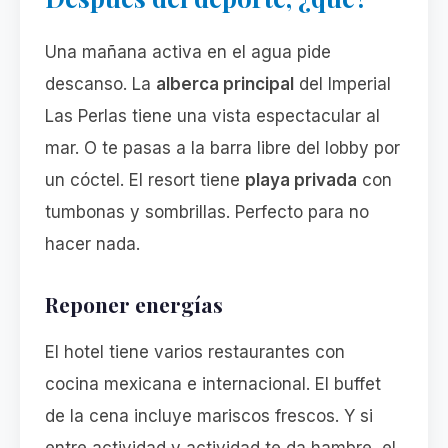
Una mañana activa en el agua pide
descanso. La
alberca principal
del Imperial
Las Perlas tiene una vista espectacular al
mar. O te pasas a la barra libre del lobby por
un cóctel. El resort tiene
playa privada
con
tumbonas y sombrillas. Perfecto para no
hacer nada.
Reponer energías
El hotel tiene varios restaurantes con
cocina mexicana e internacional. El buffet
de la cena incluye mariscos frescos. Y si