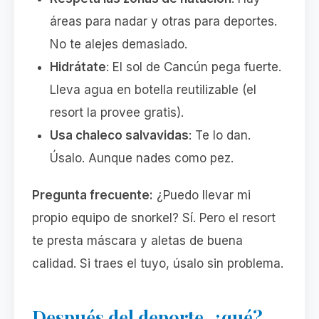
áreas para nadar y otras para deportes.
No te alejes demasiado.
Hidrátate
: El sol de Cancún pega fuerte.
Lleva agua en botella reutilizable (el
resort la provee gratis).
Usa chaleco salvavidas
: Te lo dan.
Úsalo. Aunque nades como pez.
Pregunta frecuente:
¿Puedo llevar mi
propio equipo de snorkel? Sí. Pero el resort
te presta máscara y aletas de buena
calidad. Si traes el tuyo, úsalo sin problema.
Después del deporte, ¿qué?