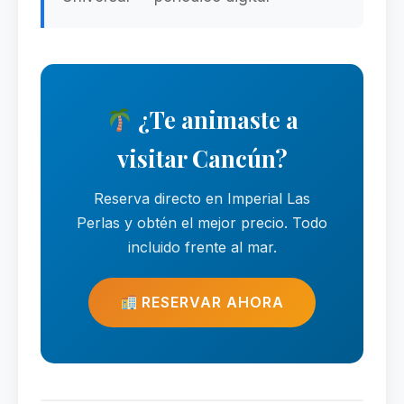
¿Te animaste a
visitar Cancún?
Reserva directo en Imperial Las
Perlas y obtén el mejor precio. Todo
incluido frente al mar.
RESERVAR AHORA