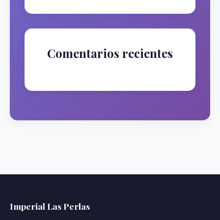
Comentarios recientes
No hay comentarios que mostrar.
Imperial Las Perlas