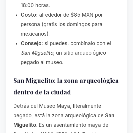
18:00 horas.
Costo:
alrededor de $85 MXN por
persona (gratis los domingos para
mexicanos).
Consejo:
si puedes, combínalo con el
San Miguelito
, un sitio arqueológico
pegado al museo.
San Miguelito: la zona arqueológica
dentro de la ciudad
Detrás del Museo Maya, literalmente
pegado, está la zona arqueológica de
San
Miguelito
. Es un asentamiento maya del