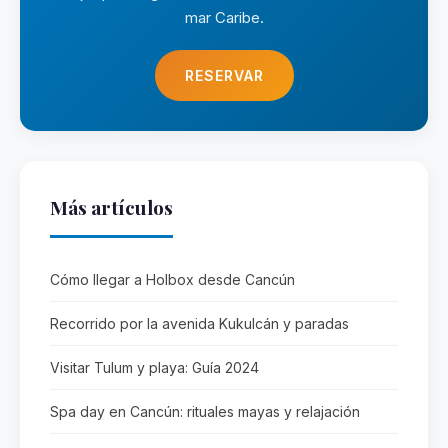
mar Caribe.
RESERVAR
Más artículos
Cómo llegar a Holbox desde Cancún
Recorrido por la avenida Kukulcán y paradas
Visitar Tulum y playa: Guía 2024
Spa day en Cancún: rituales mayas y relajación