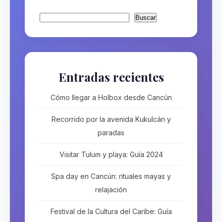
Buscar
Buscar
Entradas recientes
Cómo llegar a Holbox desde Cancún
Recorrido por la avenida Kukulcán y
paradas
Visitar Tulum y playa: Guía 2024
Spa day en Cancún: rituales mayas y
relajación
Festival de la Cultura del Caribe: Guía