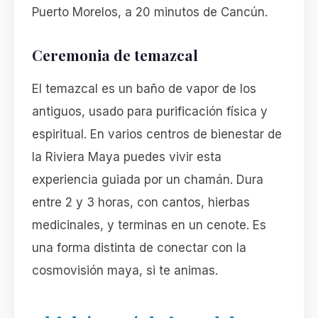
Puerto Morelos, a 20 minutos de Cancún.
Ceremonia de temazcal
El temazcal es un baño de vapor de los
antiguos, usado para purificación física y
espiritual. En varios centros de bienestar de
la Riviera Maya puedes vivir esta
experiencia guiada por un chamán. Dura
entre 2 y 3 horas, con cantos, hierbas
medicinales, y terminas en un cenote. Es
una forma distinta de conectar con la
cosmovisión maya, si te animas.