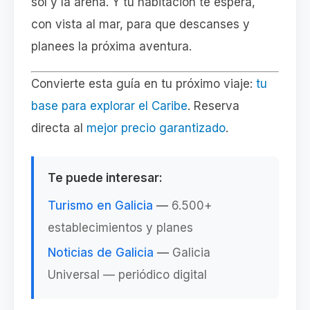
sol y la arena. Y tu habitación te espera,
con vista al mar, para que descanses y
planees la próxima aventura.
Convierte esta guía en tu próximo viaje:
tu
base para explorar el Caribe
. Reserva
directa al
mejor precio garantizado
.
Te puede interesar:
Turismo en Galicia
—
6.500+
establecimientos y planes
Noticias de Galicia
—
Galicia
Universal — periódico digital