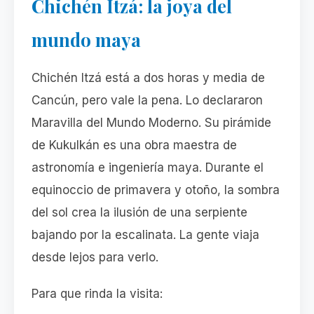
Chichén Itzá: la joya del
mundo maya
Chichén Itzá está a dos horas y media de
Cancún, pero vale la pena. Lo declararon
Maravilla del Mundo Moderno. Su pirámide
de Kukulkán es una obra maestra de
astronomía e ingeniería maya. Durante el
equinoccio de primavera y otoño, la sombra
del sol crea la ilusión de una serpiente
bajando por la escalinata. La gente viaja
desde lejos para verlo.
Para que rinda la visita: