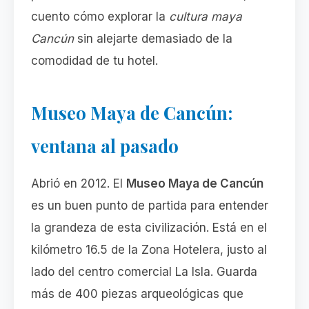
cuento cómo explorar la
cultura maya
Cancún
sin alejarte demasiado de la
comodidad de tu hotel.
Museo Maya de Cancún:
ventana al pasado
Abrió en 2012. El
Museo Maya de Cancún
es un buen punto de partida para entender
la grandeza de esta civilización. Está en el
kilómetro 16.5 de la Zona Hotelera, justo al
lado del centro comercial La Isla. Guarda
más de 400 piezas arqueológicas que