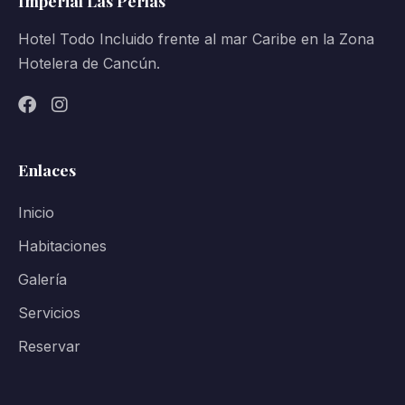
Imperial Las Perlas
Hotel Todo Incluido frente al mar Caribe en la Zona
Hotelera de Cancún.
Enlaces
Inicio
Habitaciones
Galería
Servicios
Reservar