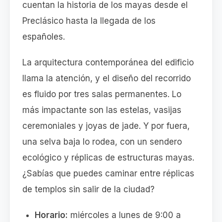
cuentan la historia de los mayas desde el
Preclásico hasta la llegada de los
españoles.
La arquitectura contemporánea del edificio
llama la atención, y el diseño del recorrido
es fluido por tres salas permanentes. Lo
más impactante son las estelas, vasijas
ceremoniales y joyas de jade. Y por fuera,
una selva baja lo rodea, con un sendero
ecológico y réplicas de estructuras mayas.
¿Sabías que puedes caminar entre réplicas
de templos sin salir de la ciudad?
Horario:
miércoles a lunes de 9:00 a