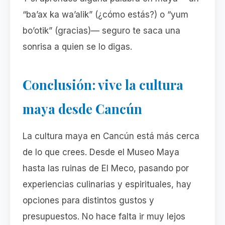
“ba’ax ka wa’alik” (¿cómo estás?) o “yum
bo’otik” (gracias)— seguro te saca una
sonrisa a quien se lo digas.
Conclusión: vive la cultura
maya desde Cancún
La cultura maya en Cancún está más cerca
de lo que crees. Desde el Museo Maya
hasta las ruinas de El Meco, pasando por
experiencias culinarias y espirituales, hay
opciones para distintos gustos y
presupuestos. No hace falta ir muy lejos