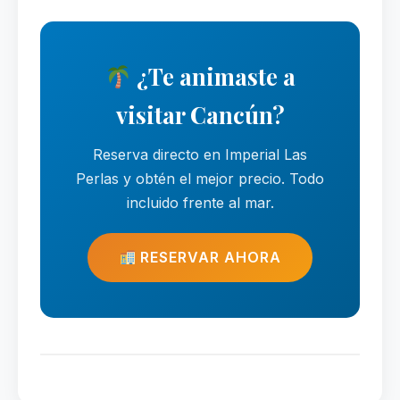
¿Te animaste a
visitar Cancún?
Reserva directo en Imperial Las
Perlas y obtén el mejor precio. Todo
incluido frente al mar.
RESERVAR AHORA