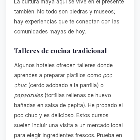
La cultura maya aquí se vive en el presente
también. No todo son piedras y museos;
hay experiencias que te conectan con las
comunidades mayas de hoy.
Talleres de cocina tradicional
Algunos hoteles ofrecen talleres donde
aprendes a preparar platillos como
poc
chuc
(cerdo adobado a la parrilla) o
papadzules
(tortillas rellenas de huevo
bañadas en salsa de pepita). He probado el
poc chuc y es delicioso. Estos cursos
suelen incluir una visita a un mercado local
para elegir ingredientes frescos. Prueba en