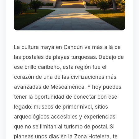
La cultura maya en Cancún va más allá de
las postales de playas turquesas. Debajo de
ese brillo caribeño, esta región fue el
corazón de una de las civilizaciones más
avanzadas de Mesoamérica. Y hoy puedes
tener la oportunidad de conectar con ese
legado: museos de primer nivel, sitios
arqueológicos accesibles y experiencias
que no se limitan al turismo de postal. Si
planeas unos días en la Zona Hotelera, te