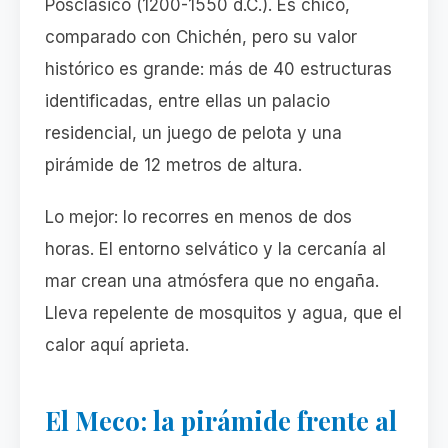
Posclásico (1200-1550 d.C.). Es chico,
comparado con Chichén, pero su valor
histórico es grande: más de 40 estructuras
identificadas, entre ellas un palacio
residencial, un juego de pelota y una
pirámide de 12 metros de altura.
Lo mejor: lo recorres en menos de dos
horas. El entorno selvático y la cercanía al
mar crean una atmósfera que no engaña.
Lleva repelente de mosquitos y agua, que el
calor aquí aprieta.
El Meco: la pirámide frente al