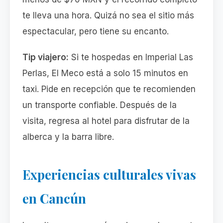
te lleva una hora. Quizá no sea el sitio más
espectacular, pero tiene su encanto.
Tip viajero:
Si te hospedas en Imperial Las
Perlas, El Meco está a solo 15 minutos en
taxi. Pide en recepción que te recomienden
un transporte confiable. Después de la
visita, regresa al hotel para disfrutar de la
alberca y la barra libre.
Experiencias culturales vivas
en Cancún