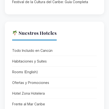
Festival de la Cultura del Caribe: Guía Completa
Nuestros Hoteles
Todo Incluido en Cancún
Habitaciones y Suites
Rooms (English)
Ofertas y Promociones
Hotel Zona Hotelera
Frente al Mar Caribe