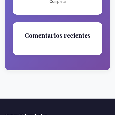
Completa
Comentarios recientes
No hay comentarios que mostrar.