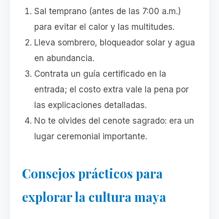
Sal temprano (antes de las 7:00 a.m.)
para evitar el calor y las multitudes.
Lleva sombrero, bloqueador solar y agua
en abundancia.
Contrata un guía certificado en la
entrada; el costo extra vale la pena por
las explicaciones detalladas.
No te olvides del cenote sagrado: era un
lugar ceremonial importante.
Consejos prácticos para
explorar la cultura maya