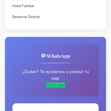
Hotel Familiar
Reservar Directo
WhatsApp
¿Dudas? Te ayudamos a planear tu
viaje.
Escribir