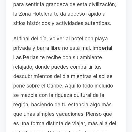
para sentir la grandeza de esta civilización;
la Zona Hotelera te da acceso rápido a
sitios históricos y actividades auténticas.
Al final del día, volver al hotel con playa
privada y barra libre no está mal.
Imperial
Las Perlas
te recibe con su ambiente
relajado, donde puedes compartir tus
descubrimientos del día mientras el sol se
pone sobre el Caribe. Aquí lo todo incluido
se mezcla con la riqueza cultural de la
región, haciendo de tu estancia algo más
que unas simples vacaciones. Pienso que
es una forma distinta de viajar, más allá del