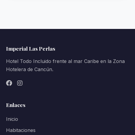
Imperial Las Perlas
Hotel Todo Incluido frente al mar Caribe en la Zona
Hotelera de Cancún.
Enlaces
Inicio
Habitaciones