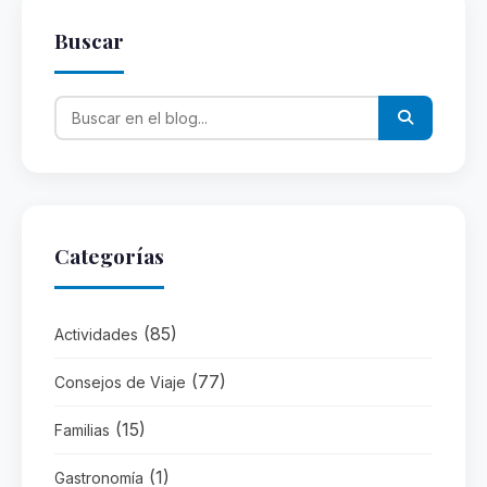
Buscar
Categorías
(85)
Actividades
(77)
Consejos de Viaje
(15)
Familias
(1)
Gastronomía