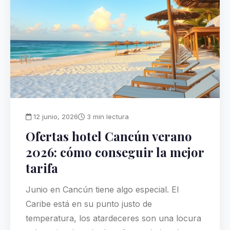
12 junio, 2026
3 min lectura
Ofertas hotel Cancún verano
2026: cómo conseguir la mejor
tarifa
Junio en Cancún tiene algo especial. El
Caribe está en su punto justo de
temperatura, los atardeceres son una locura