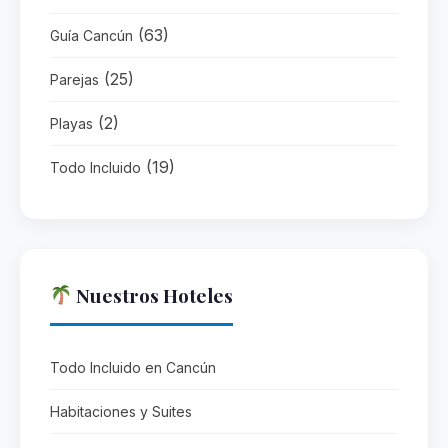
(63)
Guía Cancún
(25)
Parejas
(2)
Playas
(19)
Todo Incluido
Nuestros Hoteles
Todo Incluido en Cancún
Habitaciones y Suites