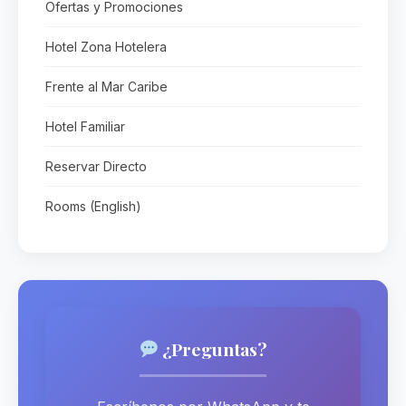
Ofertas y Promociones
Hotel Zona Hotelera
Frente al Mar Caribe
Hotel Familiar
Reservar Directo
Rooms (English)
¿Preguntas?