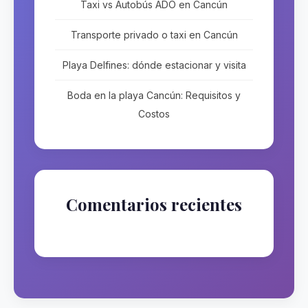
Taxi vs Autobús ADO en Cancún
Transporte privado o taxi en Cancún
Playa Delfines: dónde estacionar y visita
Boda en la playa Cancún: Requisitos y
Costos
Comentarios recientes
No hay comentarios que mostrar.