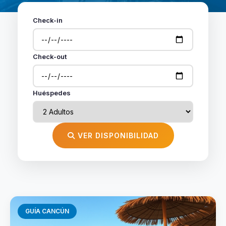
Check-in
Check-out
Huéspedes
VER DISPONIBILIDAD
GUÍA CANCÚN