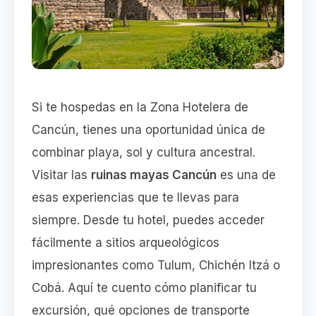
Si te hospedas en la Zona Hotelera de
Cancún, tienes una oportunidad única de
combinar playa, sol y cultura ancestral.
Visitar las
ruinas mayas Cancún
es una de
esas experiencias que te llevas para
siempre. Desde tu hotel, puedes acceder
fácilmente a sitios arqueológicos
impresionantes como Tulum, Chichén Itzá o
Cobá. Aquí te cuento cómo planificar tu
excursión, qué opciones de transporte