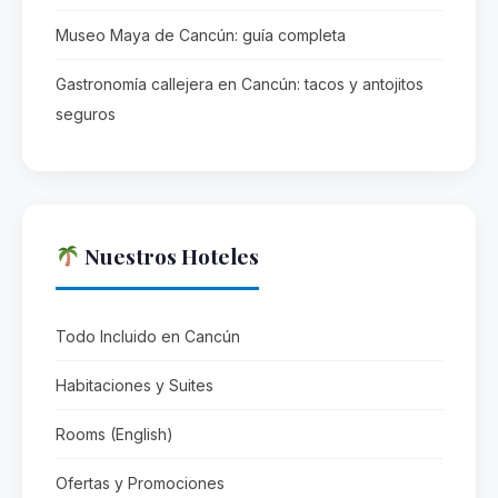
Museo Maya de Cancún: guía completa
Gastronomía callejera en Cancún: tacos y antojitos
seguros
Nuestros Hoteles
Todo Incluido en Cancún
Habitaciones y Suites
Rooms (English)
Ofertas y Promociones