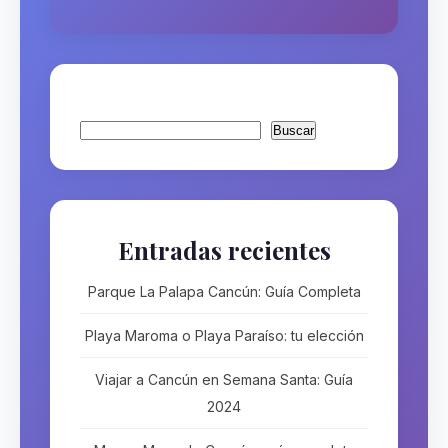
Buscar
Buscar
Entradas recientes
Parque La Palapa Cancún: Guía Completa
Playa Maroma o Playa Paraíso: tu elección
Viajar a Cancún en Semana Santa: Guía
2024