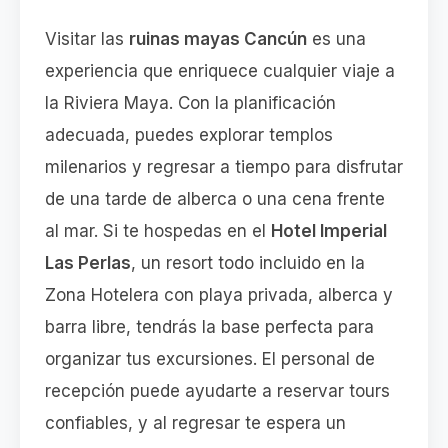
Visitar las
ruinas mayas Cancún
es una
experiencia que enriquece cualquier viaje a
la Riviera Maya. Con la planificación
adecuada, puedes explorar templos
milenarios y regresar a tiempo para disfrutar
de una tarde de alberca o una cena frente
al mar. Si te hospedas en el
Hotel Imperial
Las Perlas
, un resort todo incluido en la
Zona Hotelera con playa privada, alberca y
barra libre, tendrás la base perfecta para
organizar tus excursiones. El personal de
recepción puede ayudarte a reservar tours
confiables, y al regresar te espera un