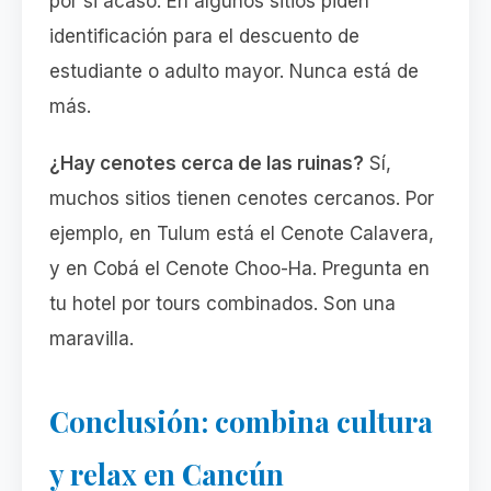
por si acaso. En algunos sitios piden
identificación para el descuento de
estudiante o adulto mayor. Nunca está de
más.
¿Hay cenotes cerca de las ruinas?
Sí,
muchos sitios tienen cenotes cercanos. Por
ejemplo, en Tulum está el Cenote Calavera,
y en Cobá el Cenote Choo-Ha. Pregunta en
tu hotel por tours combinados. Son una
maravilla.
Conclusión: combina cultura
y relax en Cancún