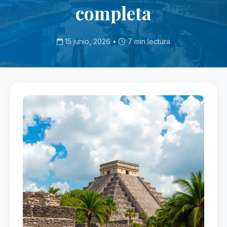
completa
15 junio, 2026 •
7 min lectura