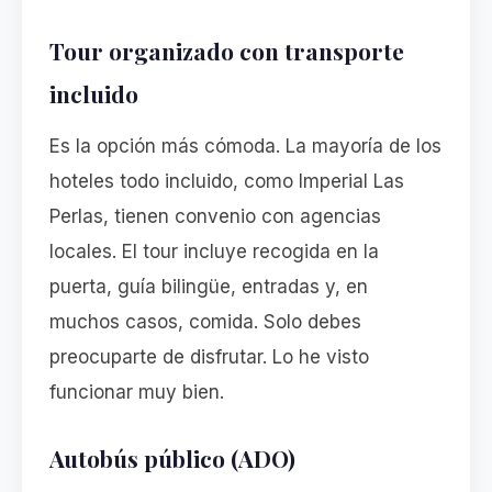
Tour organizado con transporte
incluido
Es la opción más cómoda. La mayoría de los
hoteles todo incluido, como Imperial Las
Perlas, tienen convenio con agencias
locales. El tour incluye recogida en la
puerta, guía bilingüe, entradas y, en
muchos casos, comida. Solo debes
preocuparte de disfrutar. Lo he visto
funcionar muy bien.
Autobús público (ADO)