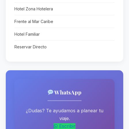
Hotel Zona Hotelera
Frente al Mar Caribe
Hotel Familiar
Reservar Directo
WhatsApp
¿Dudas? Te ayudamos a planear tu
viaje.
Escribir