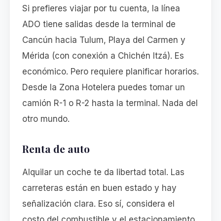
Si prefieres viajar por tu cuenta, la línea
ADO tiene salidas desde la terminal de
Cancún hacia Tulum, Playa del Carmen y
Mérida (con conexión a Chichén Itzá). Es
económico. Pero requiere planificar horarios.
Desde la Zona Hotelera puedes tomar un
camión R-1 o R-2 hasta la terminal. Nada del
otro mundo.
Renta de auto
Alquilar un coche te da libertad total. Las
carreteras están en buen estado y hay
señalización clara. Eso sí, considera el
costo del combustible y el estacionamiento