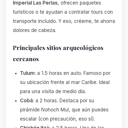
Imperial Las Perlas
, ofrecen paquetes
turísticos o te ayudan a contratar tours con
transporte incluido. Y eso, créeme, te ahorra
dolores de cabeza.
Principales sitios arqueológicos
cercanos
Tulum
: a 1.5 horas en auto. Famoso por
su ubicación frente al mar Caribe. Ideal
para una visita de medio día.
Cobá
: a 2 horas. Destaca por su
pirámide Nohoch Mul, que aún puedes
escalar (con precaución, eso sí).