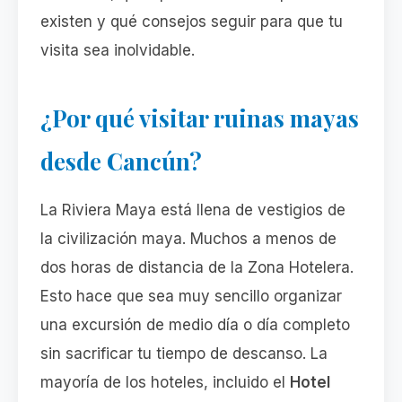
existen y qué consejos seguir para que tu
visita sea inolvidable.
¿Por qué visitar ruinas mayas
desde Cancún?
La Riviera Maya está llena de vestigios de
la civilización maya. Muchos a menos de
dos horas de distancia de la Zona Hotelera.
Esto hace que sea muy sencillo organizar
una excursión de medio día o día completo
sin sacrificar tu tiempo de descanso. La
mayoría de los hoteles, incluido el
Hotel