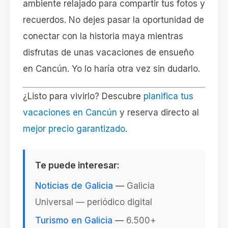
ambiente relajado para compartir tus fotos y
recuerdos. No dejes pasar la oportunidad de
conectar con la historia maya mientras
disfrutas de unas vacaciones de ensueño
en Cancún. Yo lo haría otra vez sin dudarlo.
¿Listo para vivirlo? Descubre
planifica tus
vacaciones en Cancún
y reserva directo al
mejor precio garantizado
.
Te puede interesar:
Noticias de Galicia
—
Galicia
Universal — periódico digital
Turismo en Galicia
—
6.500+