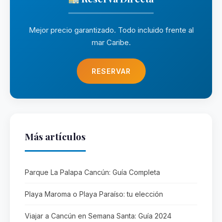
Mejor precio garantizado. Todo incluido frente al
mar Caribe.
RESERVAR
Más artículos
Parque La Palapa Cancún: Guía Completa
Playa Maroma o Playa Paraíso: tu elección
Viajar a Cancún en Semana Santa: Guía 2024