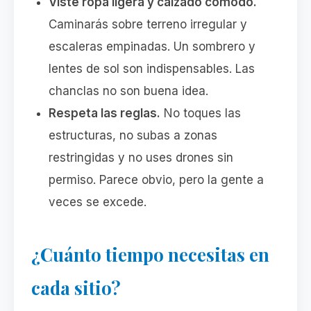
Viste ropa ligera y calzado cómodo.
Caminarás sobre terreno irregular y
escaleras empinadas. Un sombrero y
lentes de sol son indispensables. Las
chanclas no son buena idea.
Respeta las reglas.
No toques las
estructuras, no subas a zonas
restringidas y no uses drones sin
permiso. Parece obvio, pero la gente a
veces se excede.
¿Cuánto tiempo necesitas en
cada sitio?