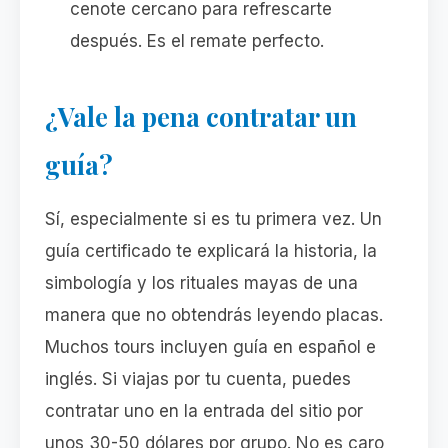
cenote cercano para refrescarte
después. Es el remate perfecto.
¿Vale la pena contratar un
guía?
Sí, especialmente si es tu primera vez. Un
guía certificado te explicará la historia, la
simbología y los rituales mayas de una
manera que no obtendrás leyendo placas.
Muchos tours incluyen guía en español e
inglés. Si viajas por tu cuenta, puedes
contratar uno en la entrada del sitio por
unos 30-50 dólares por grupo. No es caro