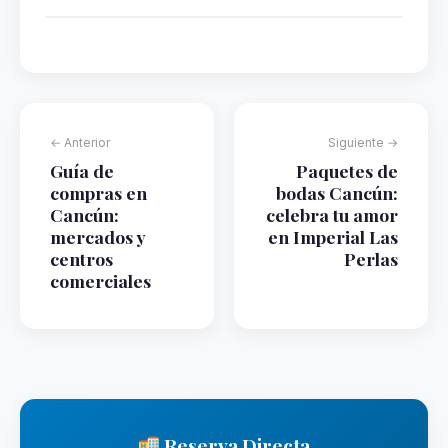
← Anterior
Siguiente →
Guía de
Paquetes de
compras en
bodas Cancún:
Cancún:
celebra tu amor
mercados y
en Imperial Las
centros
Perlas
comerciales
Reserva Directa