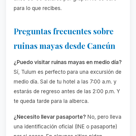
para lo que recibes.
Preguntas frecuentes sobre
ruinas mayas desde Cancún
¿Puedo visitar ruinas mayas en medio día?
Sí, Tulum es perfecto para una excursión de
medio día. Sal de tu hotel a las 7:00 a.m. y
estarás de regreso antes de las 2:00 p.m. Y
te queda tarde para la alberca.
¿Necesito llevar pasaporte?
No, pero lleva
una identificación oficial (INE o pasaporte)