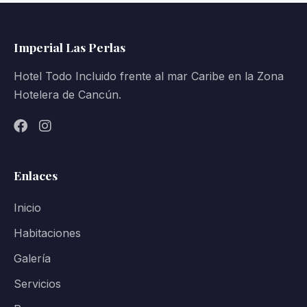
Imperial Las Perlas
Hotel Todo Incluido frente al mar Caribe en la Zona
Hotelera de Cancún.
Enlaces
Inicio
Habitaciones
Galería
Servicios