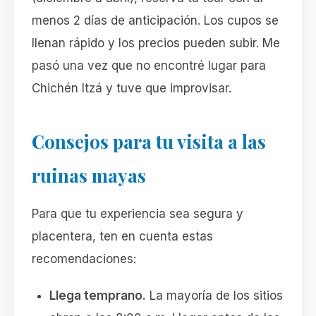
menos 2 días de anticipación. Los cupos se
llenan rápido y los precios pueden subir. Me
pasó una vez que no encontré lugar para
Chichén Itzá y tuve que improvisar.
Consejos para tu visita a las
ruinas mayas
Para que tu experiencia sea segura y
placentera, ten en cuenta estas
recomendaciones:
Llega temprano.
La mayoría de los sitios