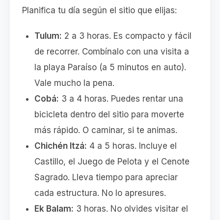
Planifica tu día según el sitio que elijas:
Tulum:
2 a 3 horas. Es compacto y fácil
de recorrer. Combínalo con una visita a
la playa Paraíso (a 5 minutos en auto).
Vale mucho la pena.
Cobá:
3 a 4 horas. Puedes rentar una
bicicleta dentro del sitio para moverte
más rápido. O caminar, si te animas.
Chichén Itzá:
4 a 5 horas. Incluye el
Castillo, el Juego de Pelota y el Cenote
Sagrado. Lleva tiempo para apreciar
cada estructura. No lo apresures.
Ek Balam:
3 horas. No olvides visitar el