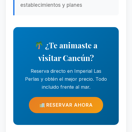
establecimientos y planes
¿Te animaste a
visitar Cancún?
Reserva directo en Imperial Las
Perlas y obtén el mejor precio. Todo
incluido frente al mar.
RESERVAR AHORA