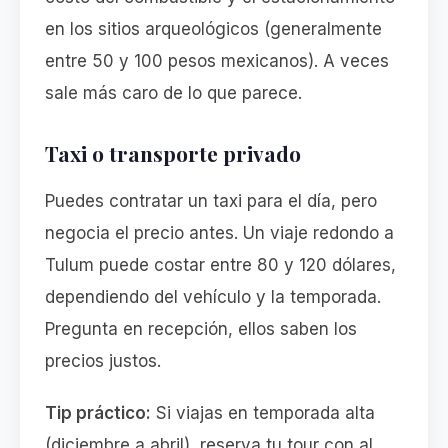
en los sitios arqueológicos (generalmente
entre 50 y 100 pesos mexicanos). A veces
sale más caro de lo que parece.
Taxi o transporte privado
Puedes contratar un taxi para el día, pero
negocia el precio antes. Un viaje redondo a
Tulum puede costar entre 80 y 120 dólares,
dependiendo del vehículo y la temporada.
Pregunta en recepción, ellos saben los
precios justos.
Tip práctico:
Si viajas en temporada alta
(diciembre a abril), reserva tu tour con al