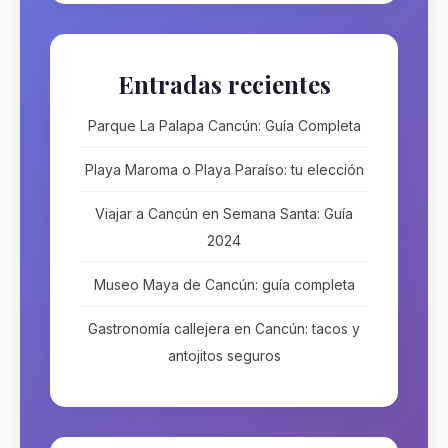
Entradas recientes
Parque La Palapa Cancún: Guía Completa
Playa Maroma o Playa Paraíso: tu elección
Viajar a Cancún en Semana Santa: Guía
2024
Museo Maya de Cancún: guía completa
Gastronomía callejera en Cancún: tacos y
antojitos seguros