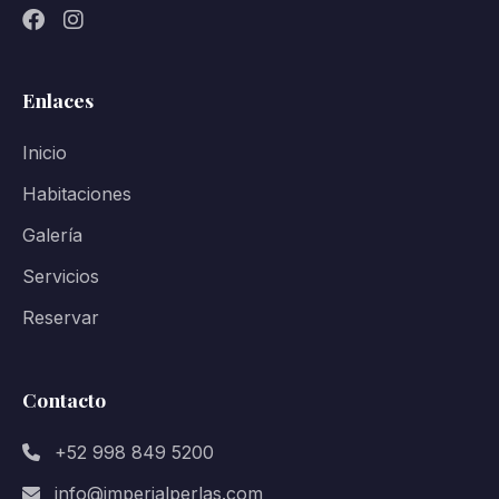
Enlaces
Inicio
Habitaciones
Galería
Servicios
Reservar
Contacto
+52 998 849 5200
info@imperialperlas.com