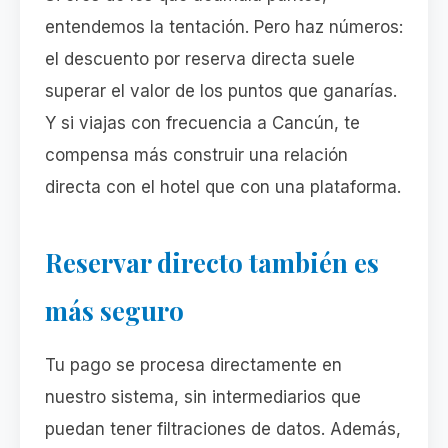
entendemos la tentación. Pero haz números:
el descuento por reserva directa suele
superar el valor de los puntos que ganarías.
Y si viajas con frecuencia a Cancún, te
compensa más construir una relación
directa con el hotel que con una plataforma.
Reservar directo también es
más seguro
Tu pago se procesa directamente en
nuestro sistema, sin intermediarios que
puedan tener filtraciones de datos. Además,