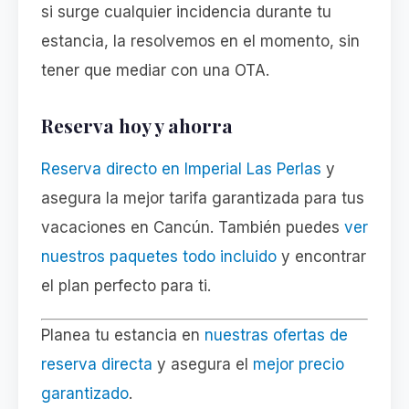
si surge cualquier incidencia durante tu
estancia, la resolvemos en el momento, sin
tener que mediar con una OTA.
Reserva hoy y ahorra
Reserva directo en Imperial Las Perlas
y
asegura la mejor tarifa garantizada para tus
vacaciones en Cancún. También puedes
ver
nuestros paquetes todo incluido
y encontrar
el plan perfecto para ti.
Planea tu estancia en
nuestras ofertas de
reserva directa
y asegura el
mejor precio
garantizado
.