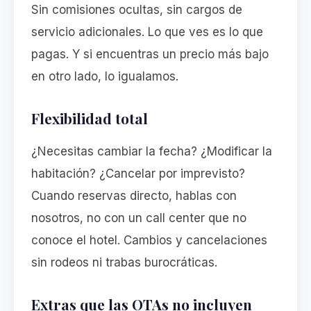
Sin comisiones ocultas, sin cargos de
servicio adicionales. Lo que ves es lo que
pagas. Y si encuentras un precio más bajo
en otro lado, lo igualamos.
Flexibilidad total
¿Necesitas cambiar la fecha? ¿Modificar la
habitación? ¿Cancelar por imprevisto?
Cuando reservas directo, hablas con
nosotros, no con un call center que no
conoce el hotel. Cambios y cancelaciones
sin rodeos ni trabas burocráticas.
Extras que las OTAs no incluyen