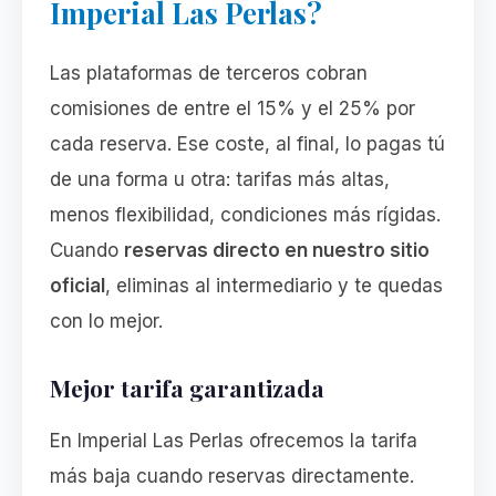
Imperial Las Perlas?
Las plataformas de terceros cobran
comisiones de entre el 15% y el 25% por
cada reserva. Ese coste, al final, lo pagas tú
de una forma u otra: tarifas más altas,
menos flexibilidad, condiciones más rígidas.
Cuando
reservas directo en nuestro sitio
oficial
, eliminas al intermediario y te quedas
con lo mejor.
Mejor tarifa garantizada
En Imperial Las Perlas ofrecemos la tarifa
más baja cuando reservas directamente.