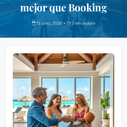
mejor que Booking
12 junio, 2026 •
3 min lectura