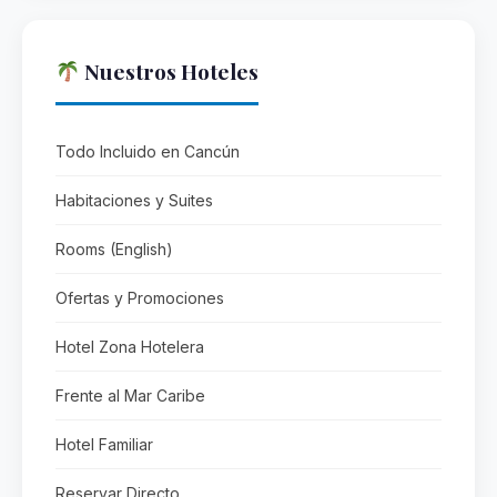
Nuestros Hoteles
Todo Incluido en Cancún
Habitaciones y Suites
Rooms (English)
Ofertas y Promociones
Hotel Zona Hotelera
Frente al Mar Caribe
Hotel Familiar
Reservar Directo