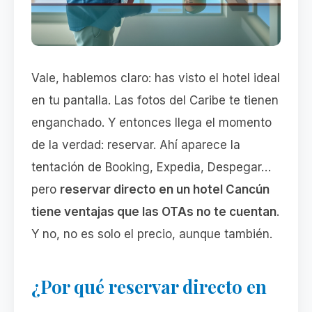
Vale, hablemos claro: has visto el hotel ideal
en tu pantalla. Las fotos del Caribe te tienen
enganchado. Y entonces llega el momento
de la verdad: reservar. Ahí aparece la
tentación de Booking, Expedia, Despegar…
pero
reservar directo en un hotel Cancún
tiene ventajas que las OTAs no te cuentan
.
Y no, no es solo el precio, aunque también.
¿Por qué reservar directo en