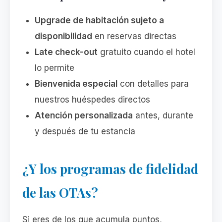
Upgrade de habitación sujeto a
disponibilidad
en reservas directas
Late check-out
gratuito cuando el hotel
lo permite
Bienvenida especial
con detalles para
nuestros huéspedes directos
Atención personalizada
antes, durante
y después de tu estancia
¿Y los programas de fidelidad
de las OTAs?
Si eres de los que acumula puntos,