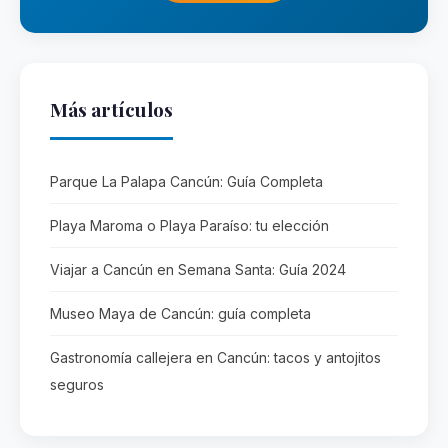
Más artículos
Parque La Palapa Cancún: Guía Completa
Playa Maroma o Playa Paraíso: tu elección
Viajar a Cancún en Semana Santa: Guía 2024
Museo Maya de Cancún: guía completa
Gastronomía callejera en Cancún: tacos y antojitos
seguros