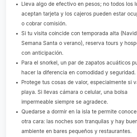
Lleva algo de efectivo en pesos; no todos los 
aceptan tarjeta y los cajeros pueden estar oc
o cobrar comisión.
Si tu visita coincide con temporada alta (Navid
Semana Santa o verano), reserva tours y hosp
con anticipación.
Para el snorkel, un par de zapatos acuáticos 
hacer la diferencia en comodidad y seguridad.
Protege tus cosas de valor, especialmente si v
playa. Si llevas cámara o celular, una bolsa
impermeable siempre se agradece.
Quedarse a dormir en la isla te permite conoce
otra cara: las noches son tranquilas y hay bue
ambiente en bares pequeños y restaurantes.