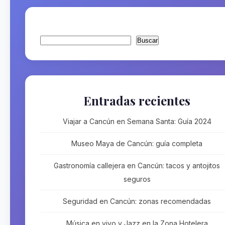
Buscar
Buscar
Entradas recientes
Viajar a Cancún en Semana Santa: Guía 2024
Museo Maya de Cancún: guía completa
Gastronomía callejera en Cancún: tacos y antojitos
seguros
Seguridad en Cancún: zonas recomendadas
Música en vivo y Jazz en la Zona Hotelera