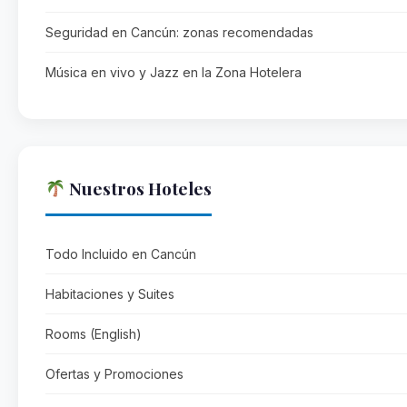
Seguridad en Cancún: zonas recomendadas
Música en vivo y Jazz en la Zona Hotelera
Nuestros Hoteles
Todo Incluido en Cancún
Habitaciones y Suites
Rooms (English)
Ofertas y Promociones