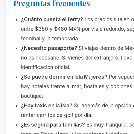
Preguntas frecuentes
¿Cuánto cuesta el ferry?
Los precios suelen o
entre $350 y $480 MXN por viaje redondo, se
terminal y la temporada.
¿Necesito pasaporte?
Si viajas dentro de Méx
no es necesario. Si vienes del extranjero, lleva
identificación oficial.
¿Se puede dormir en Isla Mujeres?
Por supues
hay hoteles frente al mar, hostales y opciones
boutique.
¿Hay taxis en la isla?
Sí, además de la opción 
rentar carritos de golf por día.
¿Es segura para familias?
Es muy tranquila, s