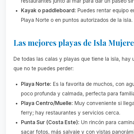
restaurantes junto al mar para dar un paseo sin
Kayak o paddleboard:
Puedes rentar equipo e
Playa Norte o en puntos autorizados de la isla.
Las mejores playas de Isla Mujere
De todas las calas y playas que tiene la isla, hay
que no te puedes perder:
Playa Norte:
Es la favorita de muchos, con ag
poco profunda y calmada, perfecta para famili
Playa Centro/Muelle:
Muy conveniente si lleg
ferry; hay restaurantes y servicios cerca.
Punta Sur (Costa Este):
Un rincón para camina
sacar fotos, más salvaje y con vistas panorám