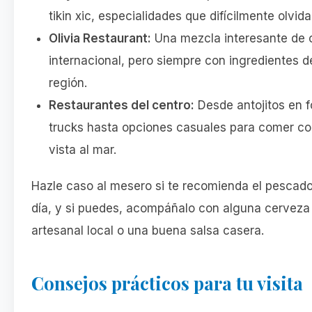
tikin xic, especialidades que difícilmente olvida
Olivia Restaurant:
Una mezcla interesante de 
internacional, pero siempre con ingredientes d
región.
Restaurantes del centro:
Desde antojitos en 
trucks hasta opciones casuales para comer c
vista al mar.
Hazle caso al mesero si te recomienda el pescado
día, y si puedes, acompáñalo con alguna cerveza
artesanal local o una buena salsa casera.
Consejos prácticos para tu visita