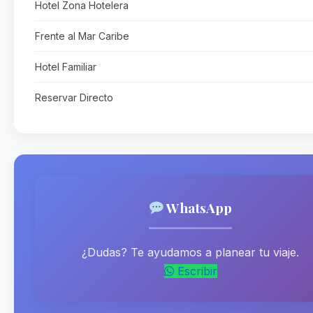
Hotel Zona Hotelera
Frente al Mar Caribe
Hotel Familiar
Reservar Directo
WhatsApp
¿Dudas? Te ayudamos a planear tu viaje.
Escribir