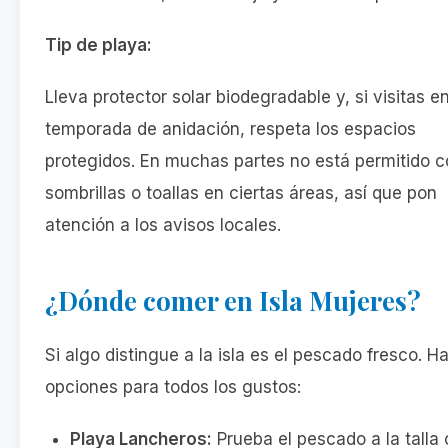
Tip de playa:
Lleva protector solar biodegradable y, si visitas e
temporada de anidación, respeta los espacios
protegidos. En muchas partes no está permitido c
sombrillas o toallas en ciertas áreas, así que pon
atención a los avisos locales.
¿Dónde comer en Isla Mujeres?
Si algo distingue a la isla es el pescado fresco. H
opciones para todos los gustos:
Playa Lancheros:
Prueba el pescado a la talla 