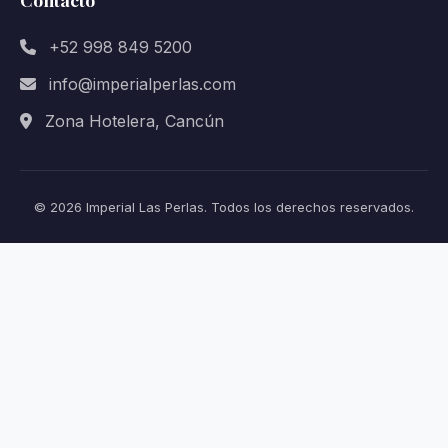
+52 998 849 5200
info@imperialperlas.com
Zona Hotelera, Cancún
© 2026 Imperial Las Perlas. Todos los derechos reservados.