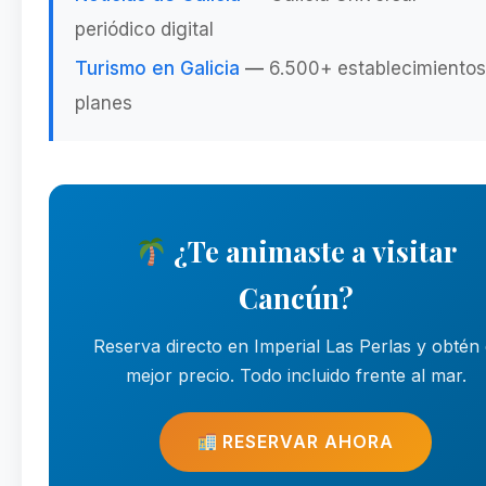
periódico digital
Turismo en Galicia
—
6.500+ establecimientos
planes
¿Te animaste a visitar
Cancún?
Reserva directo en Imperial Las Perlas y obtén 
mejor precio. Todo incluido frente al mar.
RESERVAR AHORA