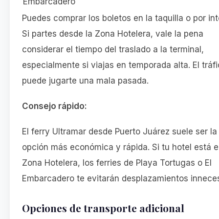
Embarcadero
Puedes comprar los boletos en la taquilla o por int
Si partes desde la Zona Hotelera, vale la pena
considerar el tiempo del traslado a la terminal,
especialmente si viajas en temporada alta. El tráf
puede jugarte una mala pasada.
Consejo rápido:
El ferry Ultramar desde Puerto Juárez suele ser la
opción más económica y rápida. Si tu hotel está e
Zona Hotelera, los ferries de Playa Tortugas o El
Embarcadero te evitarán desplazamientos inneces
Opciones de transporte adicional