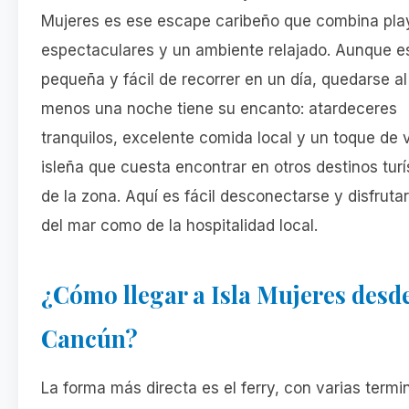
Mujeres es ese escape caribeño que combina pla
espectaculares y un ambiente relajado. Aunque e
pequeña y fácil de recorrer en un día, quedarse al
menos una noche tiene su encanto: atardeceres
tranquilos, excelente comida local y un toque de 
isleña que cuesta encontrar en otros destinos turí
de la zona. Aquí es fácil desconectarse y disfrutar
del mar como de la hospitalidad local.
¿Cómo llegar a Isla Mujeres desd
Cancún?
La forma más directa es el ferry, con varias termi