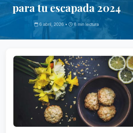
para tu escapada 2024
6 abril, 2026 •
8 min lectura