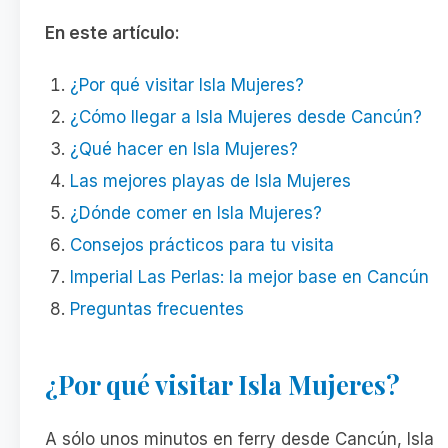
En este artículo:
¿Por qué visitar Isla Mujeres?
¿Cómo llegar a Isla Mujeres desde Cancún?
¿Qué hacer en Isla Mujeres?
Las mejores playas de Isla Mujeres
¿Dónde comer en Isla Mujeres?
Consejos prácticos para tu visita
Imperial Las Perlas: la mejor base en Cancún
Preguntas frecuentes
¿Por qué visitar Isla Mujeres?
A sólo unos minutos en ferry desde Cancún, Isla