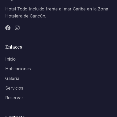
Hotel Todo Incluido frente al mar Caribe en la Zona
Hotelera de Cancún.
Enlaces
Inicio
Habitaciones
Galería
Servicios
Reservar
Contacto