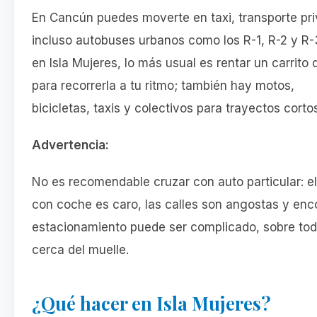
En Cancún puedes moverte en taxi, transporte pr
incluso autobuses urbanos como los R-1, R-2 y R-
en Isla Mujeres, lo más usual es rentar un carrito 
para recorrerla a tu ritmo; también hay motos,
bicicletas, taxis y colectivos para trayectos corto
Advertencia:
No es recomendable cruzar con auto particular: el
con coche es caro, las calles son angostas y enc
estacionamiento puede ser complicado, sobre to
cerca del muelle.
¿Qué hacer en Isla Mujeres?