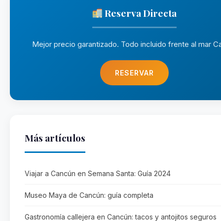
Reserva Directa
Mejor precio garantizado. Todo incluido frente al mar Ca
RESERVAR
Más artículos
Viajar a Cancún en Semana Santa: Guía 2024
Museo Maya de Cancún: guía completa
Gastronomía callejera en Cancún: tacos y antojitos seguros