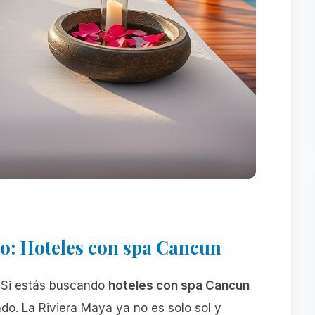
io: Hoteles con spa Cancun
. Si estás buscando
hoteles con spa Cancun
do. La Riviera Maya ya no es solo sol y