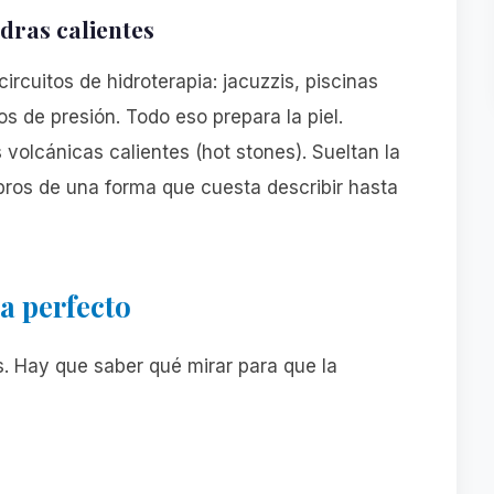
dras calientes
circuitos de hidroterapia: jacuzzis, piscinas
 de presión. Todo eso prepara la piel.
volcánicas calientes (hot stones). Sueltan la
ros de una forma que cuesta describir hasta
pa perfecto
s. Hay que saber qué mirar para que la