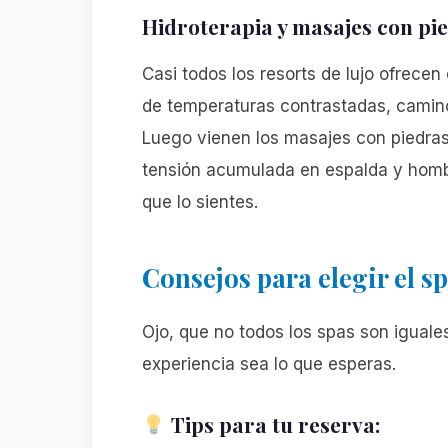
Hidroterapia y masajes con pie
Casi todos los resorts de lujo ofrecen 
de temperaturas contrastadas, caminos
Luego vienen los masajes con piedras 
tensión acumulada en espalda y homb
que lo sientes.
Consejos para elegir el s
Ojo, que no todos los spas son iguale
experiencia sea lo que esperas.
Tips para tu reserva: