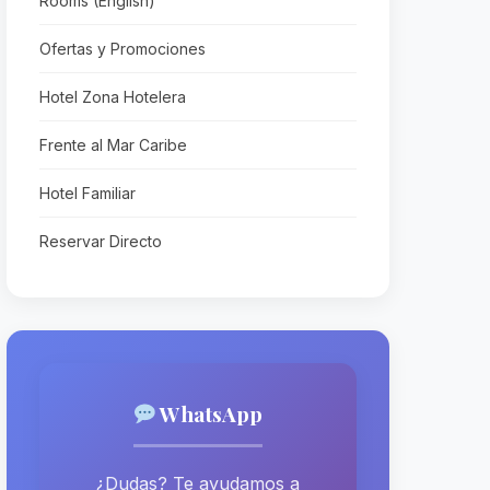
Rooms (English)
Ofertas y Promociones
Hotel Zona Hotelera
Frente al Mar Caribe
Hotel Familiar
Reservar Directo
WhatsApp
¿Dudas? Te ayudamos a