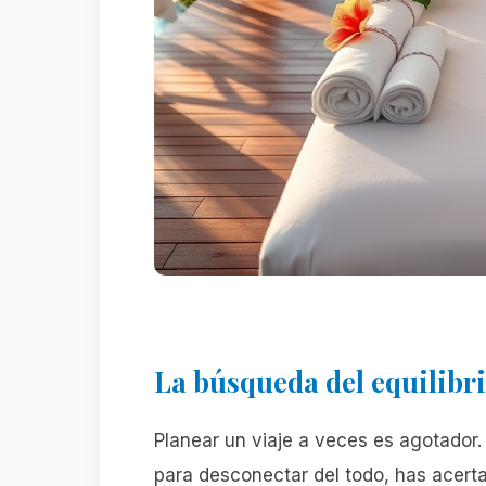
La búsqueda del equilibr
Planear un viaje a veces es agotador
para desconectar del todo, has acerta