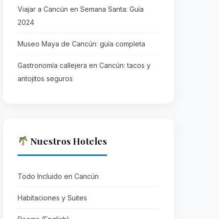
Viajar a Cancún en Semana Santa: Guía
2024
Museo Maya de Cancún: guía completa
Gastronomía callejera en Cancún: tacos y
antojitos seguros
Nuestros Hoteles
Todo Incluido en Cancún
Habitaciones y Suites