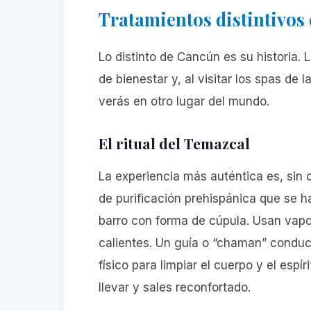
Tratamientos distintivos 
Lo distinto de Cancún es su historia. L
de bienestar y, al visitar los spas de 
verás en otro lugar del mundo.
El ritual del Temazcal
La experiencia más auténtica es, sin
de purificación prehispánica que se h
barro con forma de cúpula. Usan vapo
calientes. Un guía o “chaman” conduce 
físico para limpiar el cuerpo y el espí
llevar y sales reconfortado.