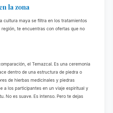
en la zona
a cultura maya se filtra en los tratamientos
la región, te encuentras con ofertas que no
 comparación, el Temazcal. Es una ceremonia
ace dentro de una estructura de piedra o
res de hierbas medicinales y piedras
a los participantes en un viaje espiritual y
ritu. No es suave. Es intenso. Pero te dejas