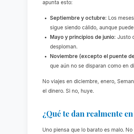
apunta esto:
Septiembre y octubre:
Los meses m
sigue siendo cálido, aunque puede
Mayo y principios de junio:
Justo d
desploman.
Noviembre (excepto el puente de
que aún no se disparan como en d
No viajes en diciembre, enero, Seman
el dinero. Si no, huye.
¿Qué te dan realmente en
Uno piensa que lo barato es malo. No 