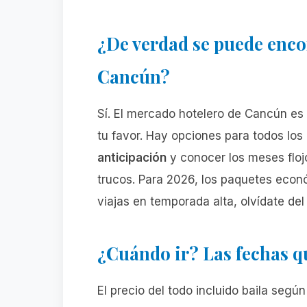
¿De verdad se puede enco
Cancún?
Sí. El mercado hotelero de Cancún es
tu favor. Hay opciones para todos los 
anticipación
y conocer los meses flojo
trucos. Para 2026, los paquetes econó
viajas en temporada alta, olvídate del
¿Cuándo ir? Las fechas que
El precio del todo incluido baila según