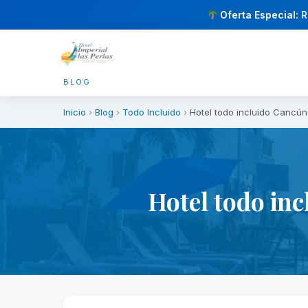
Oferta Especial:
R
BLOG
Inicio
›
Blog
›
Todo Incluido
›
Hotel todo incluido Cancún
Hotel todo inc