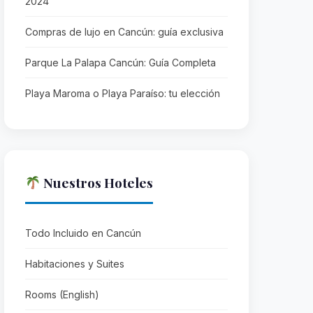
2024
Compras de lujo en Cancún: guía exclusiva
Parque La Palapa Cancún: Guía Completa
Playa Maroma o Playa Paraíso: tu elección
Nuestros Hoteles
Todo Incluido en Cancún
Habitaciones y Suites
Rooms (English)