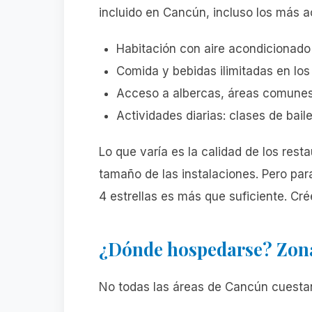
incluido en Cancún, incluso los más a
Habitación con aire acondicionado
Comida y bebidas ilimitadas en los 
Acceso a albercas, áreas comune
Actividades diarias: clases de bai
Lo que varía es la calidad de los rest
tamaño de las instalaciones. Pero par
4 estrellas es más que suficiente. Cr
¿Dónde hospedarse? Zona
No todas las áreas de Cancún cuestan