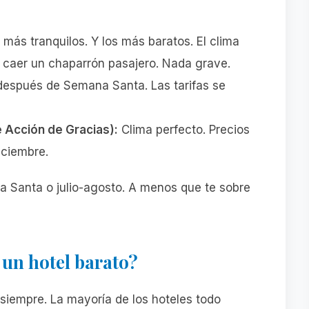
ás tranquilos. Y los más baratos. El clima
 caer un chaparrón pasajero. Nada grave.
espués de Semana Santa. Las tarifas se
 Acción de Gracias):
Clima perfecto. Precios
iciembre.
a Santa o julio-agosto. A menos que te sobre
 un hotel barato?
siempre. La mayoría de los hoteles todo