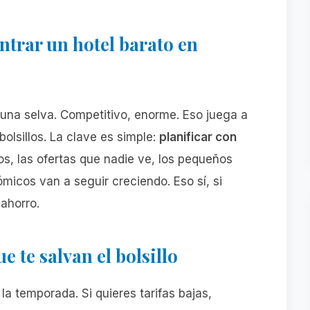
ntrar un hotel barato en
 una selva. Competitivo, enorme. Eso juega a
bolsillos. La clave es simple:
planificar con
s, las ofertas que nadie ve, los pequeños
micos van a seguir creciendo. Eso sí, si
 ahorro.
 te salvan el bolsillo
 la temporada. Si quieres tarifas bajas,