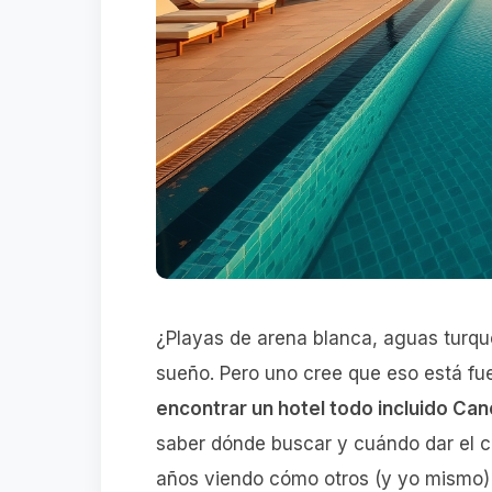
¿Playas de arena blanca, aguas turque
sueño. Pero uno cree que eso está fue
encontrar un hotel todo incluido Ca
saber dónde buscar y cuándo dar el cl
años viendo cómo otros (y yo mismo) lo