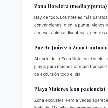
Zona Hotelera (media y punta)
Hay de todo. Los hoteles más baratos 
convenciones, o en la punta. Menos pl
acceso rápido a discotecas, centros c
Puerto Juárez o Zona Continen
Al norte de la Zona Hotelera. Hoteles 
playa, pero muchos ofrecen transporte 
de excursión todo el día.
Playa Mujeres (con paciencia)
Zona exclusiva. Pero a veces aparece