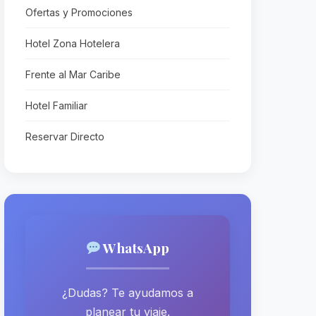
Ofertas y Promociones
Hotel Zona Hotelera
Frente al Mar Caribe
Hotel Familiar
Reservar Directo
WhatsApp
¿Dudas? Te ayudamos a
planear tu viaje.