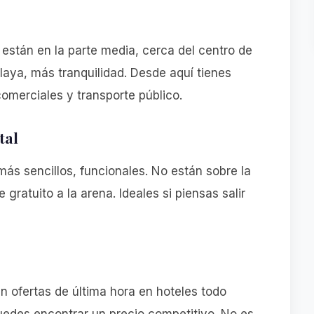
están en la parte media, cerca del centro de
aya, más tranquilidad. Desde aquí tienes
omerciales y transporte público.
tal
más sencillos, funcionales. No están sobre la
gratuito a la arena. Ideales si piensas salir
n ofertas de última hora en hoteles todo