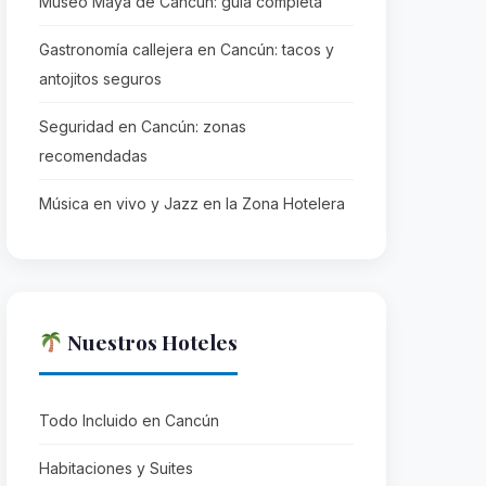
Museo Maya de Cancún: guía completa
Gastronomía callejera en Cancún: tacos y
antojitos seguros
Seguridad en Cancún: zonas
recomendadas
Música en vivo y Jazz en la Zona Hotelera
Nuestros Hoteles
Todo Incluido en Cancún
Habitaciones y Suites