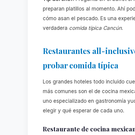
preparan platillos al momento. Ahí po
cómo asan el pescado. Es una experien
verdadera
comida típica Cancún
.
Restaurantes all-inclusi
probar comida típica
Los grandes hoteles todo incluido cue
más comunes son el de cocina mexican
uno especializado en gastronomía yu
elegir y qué esperar de cada uno.
Restaurante de cocina mexica