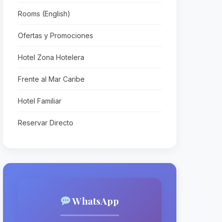
Rooms (English)
Ofertas y Promociones
Hotel Zona Hotelera
Frente al Mar Caribe
Hotel Familiar
Reservar Directo
WhatsApp