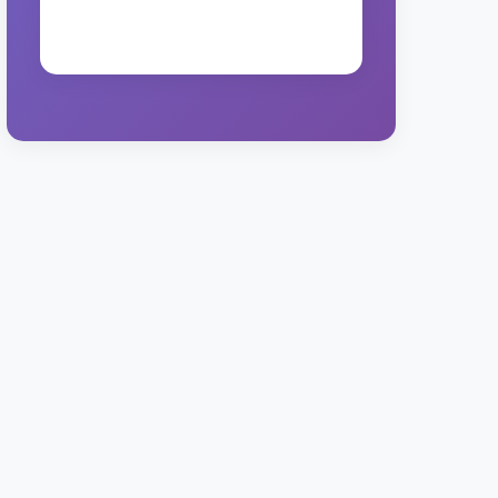
mostrar.