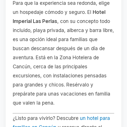
Para que la experiencia sea redonda, elige
un hospedaje cómodo y seguro. El
Hotel
Imperial Las Perlas
, con su concepto todo
incluido, playa privada, alberca y barra libre,
es una opción ideal para familias que
buscan descansar después de un día de
aventura. Está en la Zona Hotelera de
Cancún, cerca de las principales
excursiones, con instalaciones pensadas
para grandes y chicos. Resérvalo y
prepárate para unas vacaciones en familia
que valen la pena.
¿Listo para vivirlo? Descubre
un hotel para