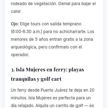
rodeado de vegetación. Genial para bajar el
calor.
Ojo:
Elige tours con salida temprano
(6:00‑6:30 a.m.) para no achicharrarte. Los
menores de 5 años entran gratis a la zona
arqueológica, pero confírmalo con el
operador.
3. Isla Mujeres en ferry: playas
tranquilas y golf cart
Un ferry desde Puerto Juárez te deja en 20
minutos. Isla Mujeres es perfecta para un
día relajado. Alquila un carrito de golf — es