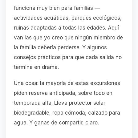
funciona muy bien para familias —
actividades acuáticas, parques ecológicos,
ruinas adaptadas a todas las edades. Aquí
van las que yo creo que ningún miembro de
la familia debería perderse. Y algunos
consejos prácticos para que cada salida no
termine en drama.
Una cosa: la mayoría de estas excursiones
piden reserva anticipada, sobre todo en
temporada alta. Lleva protector solar
biodegradable, ropa cómoda, calzado para
agua. Y ganas de compartir, claro.