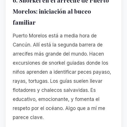
6. Snorkel en el arrecife de Puerto
Morelos: iniciación al buceo
familiar
Puerto Morelos está a media hora de
Cancún. Allí está la segunda barrera de
arrecifes más grande del mundo. Hacen
excursiones de snorkel guiadas donde los
niños aprenden a identificar peces payaso,
rayas, tortugas. Los guías suelen llevar
flotadores y chalecos salvavidas. Es
educativo, emocionante, y fomenta el
respeto por el océano. Algo que a mí me
parece clave.