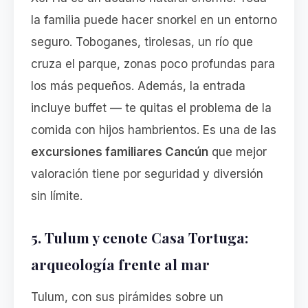
la familia puede hacer snorkel en un entorno
seguro. Toboganes, tirolesas, un río que
cruza el parque, zonas poco profundas para
los más pequeños. Además, la entrada
incluye buffet — te quitas el problema de la
comida con hijos hambrientos. Es una de las
excursiones familiares Cancún
que mejor
valoración tiene por seguridad y diversión
sin límite.
5. Tulum y cenote Casa Tortuga:
arqueología frente al mar
Tulum, con sus pirámides sobre un