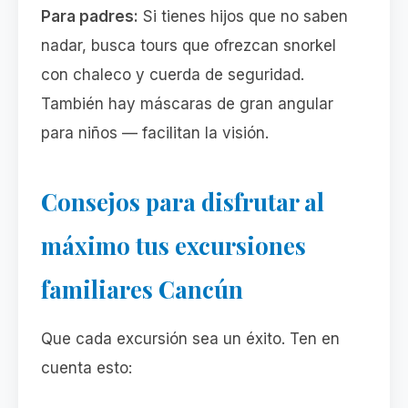
Para padres:
Si tienes hijos que no saben
nadar, busca tours que ofrezcan snorkel
con chaleco y cuerda de seguridad.
También hay máscaras de gran angular
para niños — facilitan la visión.
Consejos para disfrutar al
máximo tus excursiones
familiares Cancún
Que cada excursión sea un éxito. Ten en
cuenta esto: