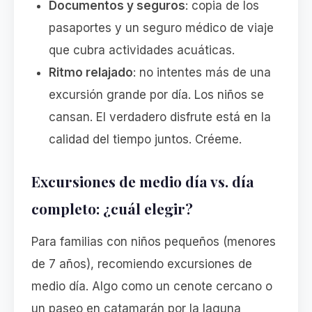
Documentos y seguros
: copia de los
pasaportes y un seguro médico de viaje
que cubra actividades acuáticas.
Ritmo relajado
: no intentes más de una
excursión grande por día. Los niños se
cansan. El verdadero disfrute está en la
calidad del tiempo juntos. Créeme.
Excursiones de medio día vs. día
completo: ¿cuál elegir?
Para familias con niños pequeños (menores
de 7 años), recomiendo excursiones de
medio día. Algo como un cenote cercano o
un paseo en catamarán por la laguna