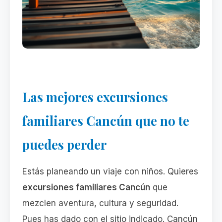
Las mejores excursiones
familiares Cancún que no te
puedes perder
Estás planeando un viaje con niños. Quieres
excursiones familiares Cancún
que
mezclen aventura, cultura y seguridad.
Pues has dado con el sitio indicado. Cancún