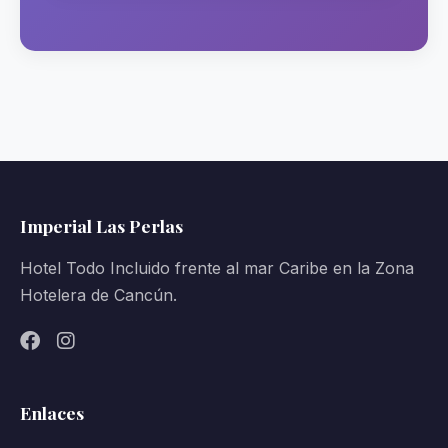
Imperial Las Perlas
Hotel Todo Incluido frente al mar Caribe en la Zona
Hotelera de Cancún.
Enlaces