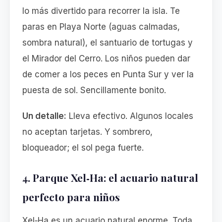
lo más divertido para recorrer la isla. Te
paras en Playa Norte (aguas calmadas,
sombra natural), el santuario de tortugas y
el Mirador del Cerro. Los niños pueden dar
de comer a los peces en Punta Sur y ver la
puesta de sol. Sencillamente bonito.
Un detalle:
Lleva efectivo. Algunos locales
no aceptan tarjetas. Y sombrero,
bloqueador; el sol pega fuerte.
4. Parque Xel‑Ha: el acuario natural
perfecto para niños
Xel‑Ha es un acuario natural enorme. Toda