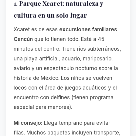
1. Parque Xcaret: naturaleza y
cultura en un solo lugar
Xcaret es de esas
excursiones familiares
Cancún
que lo tienen todo. Está a 45
minutos del centro. Tiene ríos subterráneos,
una playa artificial, acuario, mariposario,
aviario y un espectáculo nocturno sobre la
historia de México. Los niños se vuelven
locos con el área de juegos acuáticos y el
encuentro con delfines (tienen programa
especial para menores).
Mi consejo:
Llega temprano para evitar
filas. Muchos paquetes incluyen transporte,