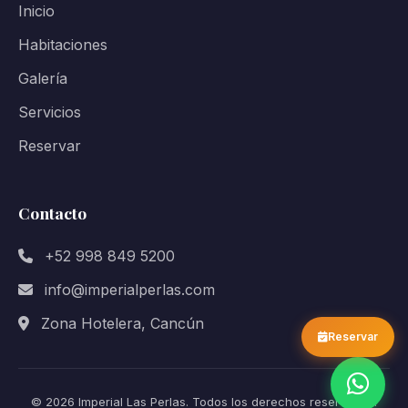
Inicio
Habitaciones
Galería
Servicios
Reservar
Contacto
+52 998 849 5200
info@imperialperlas.com
Zona Hotelera, Cancún
Reservar
© 2026 Imperial Las Perlas. Todos los derechos reservados.