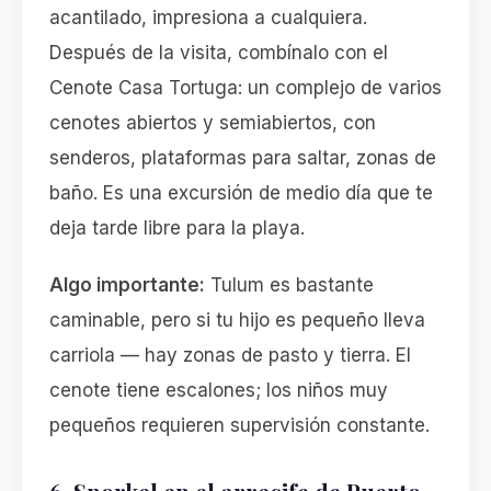
acantilado, impresiona a cualquiera.
Después de la visita, combínalo con el
Cenote Casa Tortuga: un complejo de varios
cenotes abiertos y semiabiertos, con
senderos, plataformas para saltar, zonas de
baño. Es una excursión de medio día que te
deja tarde libre para la playa.
Algo importante:
Tulum es bastante
caminable, pero si tu hijo es pequeño lleva
carriola — hay zonas de pasto y tierra. El
cenote tiene escalones; los niños muy
pequeños requieren supervisión constante.