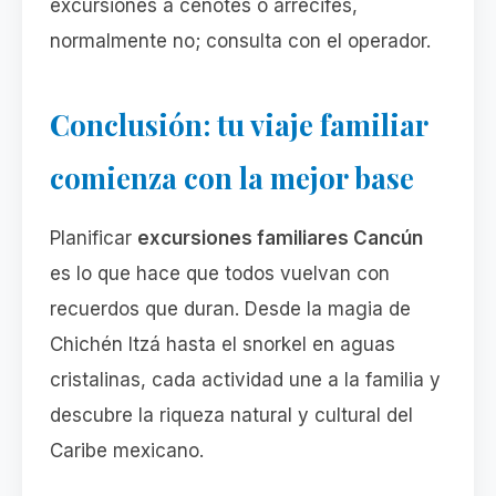
excursiones a cenotes o arrecifes,
normalmente no; consulta con el operador.
Conclusión: tu viaje familiar
comienza con la mejor base
Planificar
excursiones familiares Cancún
es lo que hace que todos vuelvan con
recuerdos que duran. Desde la magia de
Chichén Itzá hasta el snorkel en aguas
cristalinas, cada actividad une a la familia y
descubre la riqueza natural y cultural del
Caribe mexicano.