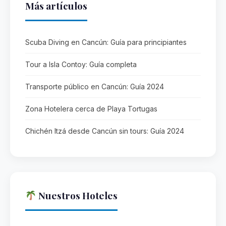
Más artículos
Scuba Diving en Cancún: Guía para principiantes
Tour a Isla Contoy: Guía completa
Transporte público en Cancún: Guía 2024
Zona Hotelera cerca de Playa Tortugas
Chichén Itzá desde Cancún sin tours: Guía 2024
Nuestros Hoteles