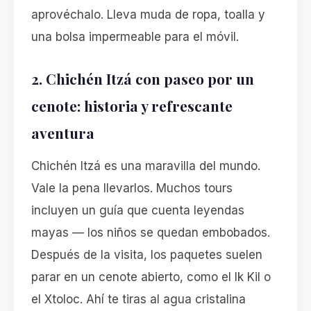
aprovéchalo. Lleva muda de ropa, toalla y
una bolsa impermeable para el móvil.
2. Chichén Itzá con paseo por un
cenote: historia y refrescante
aventura
Chichén Itzá es una maravilla del mundo.
Vale la pena llevarlos. Muchos tours
incluyen un guía que cuenta leyendas
mayas — los niños se quedan embobados.
Después de la visita, los paquetes suelen
parar en un cenote abierto, como el Ik Kil o
el Xtoloc. Ahí te tiras al agua cristalina