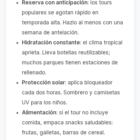
Reserva con anticipación
: los tours
populares se agotan rápido en
temporada alta. Hazlo al menos con una
semana de antelación.
Hidratación constante
: el clima tropical
aprieta. Lleva botellas reutilizables;
muchos parques tienen estaciones de
rellenado.
Protección solar
: aplica bloqueador
cada dos horas. Sombrero y camisetas
UV para los niños.
Alimentación
: si el tour no incluye
comida, empaca snacks saludables:
frutas, galletas, barras de cereal.