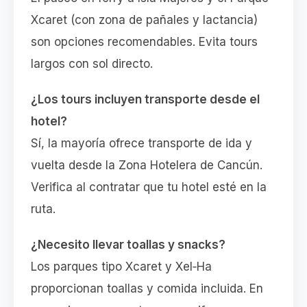
Xcaret (con zona de pañales y lactancia)
son opciones recomendables. Evita tours
largos con sol directo.
¿Los tours incluyen transporte desde el
hotel?
Sí, la mayoría ofrece transporte de ida y
vuelta desde la Zona Hotelera de Cancún.
Verifica al contratar que tu hotel esté en la
ruta.
¿Necesito llevar toallas y snacks?
Los parques tipo Xcaret y Xel‑Ha
proporcionan toallas y comida incluida. En