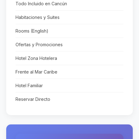
Todo Incluido en Cancún
Habitaciones y Suites
Rooms (English)
Ofertas y Promociones
Hotel Zona Hotelera
Frente al Mar Caribe
Hotel Familiar
Reservar Directo