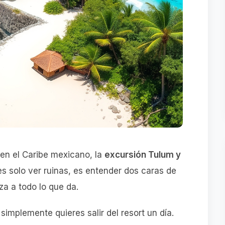
en el Caribe mexicano, la
excursión Tulum y
es solo ver ruinas, es entender dos caras de
za a todo lo que da.
 o simplemente quieres salir del resort un día.