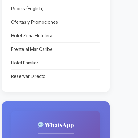
Rooms (English)
Ofertas y Promociones
Hotel Zona Hotelera
Frente al Mar Caribe
Hotel Familiar
Reservar Directo
WhatsApp