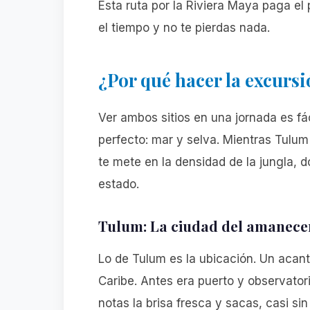
Esta ruta por la Riviera Maya paga el
el tiempo y no te pierdas nada.
¿Por qué hacer la excurs
Ver ambos sitios en una jornada es fá
perfecto: mar y selva. Mientras Tulum
te mete en la densidad de la jungla,
estado.
Tulum: La ciudad del amanece
Lo de Tulum es la ubicación. Un acan
Caribe. Antes era puerto y observator
notas la brisa fresca y sacas, casi sin 