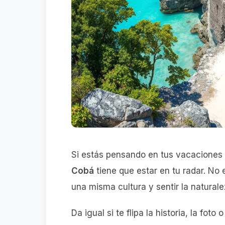
Si estás pensando en tus vacaciones 
Cobá
tiene que estar en tu radar. No 
una misma cultura y sentir la naturale
Da igual si te flipa la historia, la foto