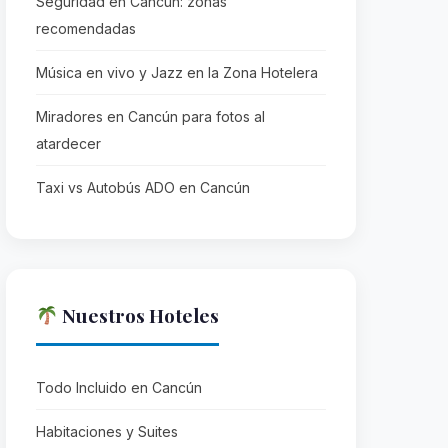
Seguridad en Cancún: zonas
recomendadas
Música en vivo y Jazz en la Zona Hotelera
Miradores en Cancún para fotos al
atardecer
Taxi vs Autobús ADO en Cancún
Nuestros Hoteles
Todo Incluido en Cancún
Habitaciones y Suites