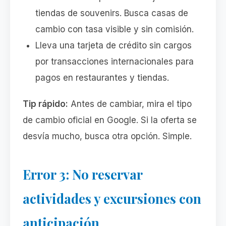
tiendas de souvenirs. Busca casas de
cambio con tasa visible y sin comisión.
Lleva una tarjeta de crédito sin cargos
por transacciones internacionales para
pagos en restaurantes y tiendas.
Tip rápido:
Antes de cambiar, mira el tipo
de cambio oficial en Google. Si la oferta se
desvía mucho, busca otra opción. Simple.
Error 3: No reservar
actividades y excursiones con
anticipación