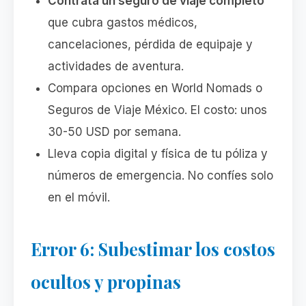
Contrata un seguro de viaje completo
que cubra gastos médicos,
cancelaciones, pérdida de equipaje y
actividades de aventura.
Compara opciones en World Nomads o
Seguros de Viaje México. El costo: unos
30-50 USD por semana.
Lleva copia digital y física de tu póliza y
números de emergencia. No confíes solo
en el móvil.
Error 6: Subestimar los costos
ocultos y propinas