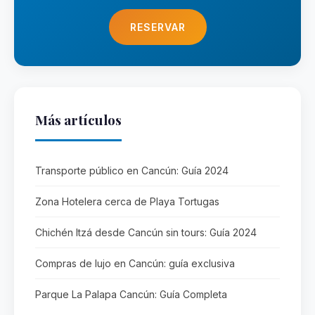
RESERVAR
Más artículos
Transporte público en Cancún: Guía 2024
Zona Hotelera cerca de Playa Tortugas
Chichén Itzá desde Cancún sin tours: Guía 2024
Compras de lujo en Cancún: guía exclusiva
Parque La Palapa Cancún: Guía Completa