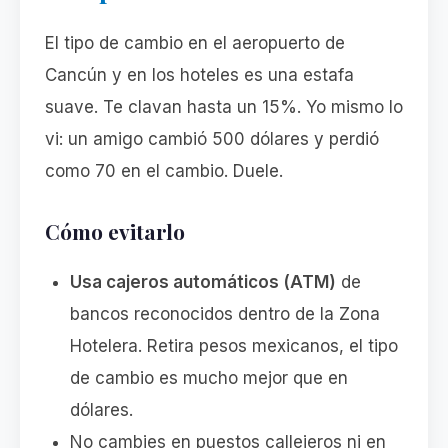
El tipo de cambio en el aeropuerto de
Cancún y en los hoteles es una estafa
suave. Te clavan hasta un 15%. Yo mismo lo
vi: un amigo cambió 500 dólares y perdió
como 70 en el cambio. Duele.
Cómo evitarlo
Usa cajeros automáticos (ATM)
de
bancos reconocidos dentro de la Zona
Hotelera. Retira pesos mexicanos, el tipo
de cambio es mucho mejor que en
dólares.
No cambies en puestos callejeros ni en