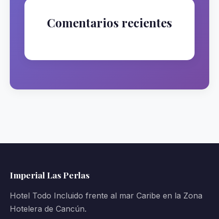
Comentarios recientes
No hay comentarios que mostrar.
Imperial Las Perlas
Hotel Todo Incluido frente al mar Caribe en la Zona
Hotelera de Cancún.