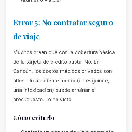
taxímetro visible.
Error 5: No contratar seguro
de viaje
Muchos creen que con la cobertura básica
de la tarjeta de crédito basta. No. En
Cancún, los costos médicos privados son
altos. Un accidente menor (un esguince,
una intoxicación) puede arruinar el
presupuesto. Lo he visto.
Cómo evitarlo