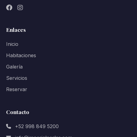
Enlaces
Inicio
Habitaciones
Galería
Servicios
Reservar
Contacto
+52 998 849 5200