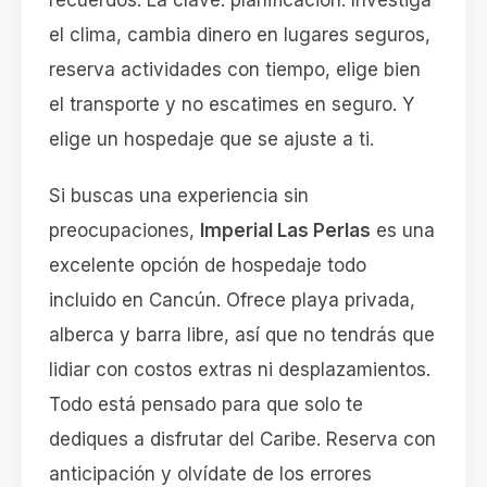
recuerdos. La clave: planificación. Investiga
el clima, cambia dinero en lugares seguros,
reserva actividades con tiempo, elige bien
el transporte y no escatimes en seguro. Y
elige un hospedaje que se ajuste a ti.
Si buscas una experiencia sin
preocupaciones,
Imperial Las Perlas
es una
excelente opción de hospedaje todo
incluido en Cancún. Ofrece playa privada,
alberca y barra libre, así que no tendrás que
lidiar con costos extras ni desplazamientos.
Todo está pensado para que solo te
dediques a disfrutar del Caribe. Reserva con
anticipación y olvídate de los errores