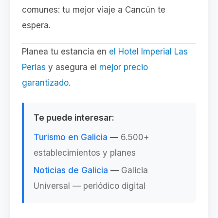
comunes: tu mejor viaje a Cancún te
espera.
Planea tu estancia en
el Hotel Imperial Las
Perlas
y asegura el
mejor precio
garantizado
.
Te puede interesar:
Turismo en Galicia
—
6.500+
establecimientos y planes
Noticias de Galicia
—
Galicia
Universal — periódico digital