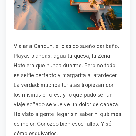
Viajar a Cancún, el clásico sueño caribeño.
Playas blancas, agua turquesa, la Zona
Hotelera que nunca duerme. Pero no todo
es selfie perfecto y margarita al atardecer.
La verdad: muchos turistas tropiezan con
los mismos errores, y lo que pudo ser un
viaje soñado se vuelve un dolor de cabeza.
He visto a gente llegar sin saber ni qué mes
es mejor. Conozco bien esos fallos. Y sé
cómo esquivarlos.