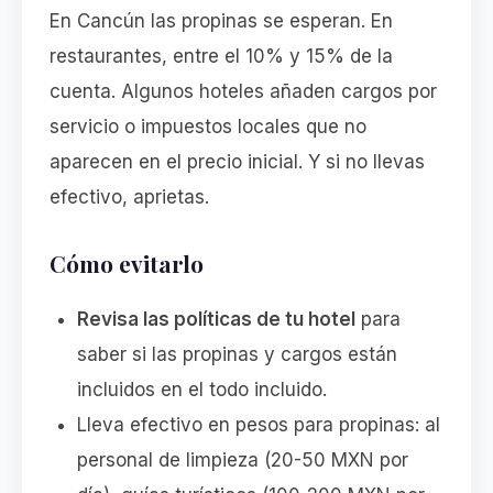
En Cancún las propinas se esperan. En
restaurantes, entre el 10% y 15% de la
cuenta. Algunos hoteles añaden cargos por
servicio o impuestos locales que no
aparecen en el precio inicial. Y si no llevas
efectivo, aprietas.
Cómo evitarlo
Revisa las políticas de tu hotel
para
saber si las propinas y cargos están
incluidos en el todo incluido.
Lleva efectivo en pesos para propinas: al
personal de limpieza (20-50 MXN por