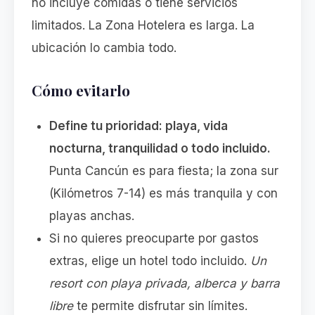
no incluye comidas o tiene servicios
limitados. La Zona Hotelera es larga. La
ubicación lo cambia todo.
Cómo evitarlo
Define tu prioridad: playa, vida
nocturna, tranquilidad o todo incluido.
Punta Cancún es para fiesta; la zona sur
(Kilómetros 7-14) es más tranquila y con
playas anchas.
Si no quieres preocuparte por gastos
extras, elige un hotel todo incluido.
Un
resort con playa privada, alberca y barra
libre
te permite disfrutar sin límites.