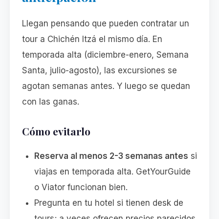
Llegan pensando que pueden contratar un
tour a Chichén Itzá el mismo día. En
temporada alta (diciembre-enero, Semana
Santa, julio-agosto), las excursiones se
agotan semanas antes. Y luego se quedan
con las ganas.
Cómo evitarlo
Reserva al menos 2-3 semanas antes
si
viajas en temporada alta. GetYourGuide
o Viator funcionan bien.
Pregunta en tu hotel si tienen desk de
tours; a veces ofrecen precios parecidos