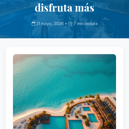
disfruta más
21 mayo, 2026 •
7 min lectura