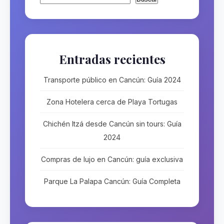
Entradas recientes
Transporte público en Cancún: Guía 2024
Zona Hotelera cerca de Playa Tortugas
Chichén Itzá desde Cancún sin tours: Guía
2024
Compras de lujo en Cancún: guía exclusiva
Parque La Palapa Cancún: Guía Completa