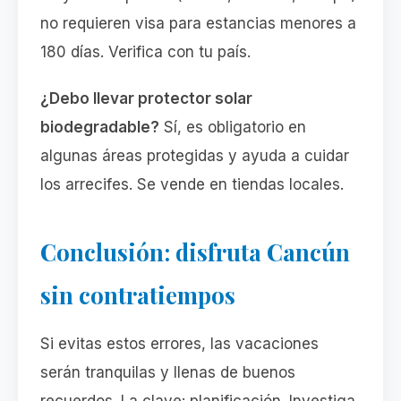
no requieren visa para estancias menores a
180 días. Verifica con tu país.
¿Debo llevar protector solar
biodegradable?
Sí, es obligatorio en
algunas áreas protegidas y ayuda a cuidar
los arrecifes. Se vende en tiendas locales.
Conclusión: disfruta Cancún
sin contratiempos
Si evitas estos errores, las vacaciones
serán tranquilas y llenas de buenos