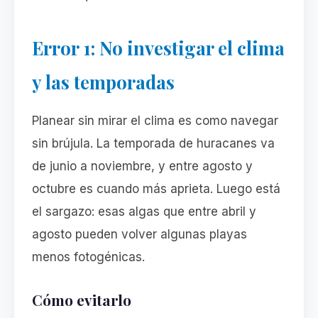
Error 1: No investigar el clima
y las temporadas
Planear sin mirar el clima es como navegar
sin brújula. La temporada de huracanes va
de junio a noviembre, y entre agosto y
octubre es cuando más aprieta. Luego está
el sargazo: esas algas que entre abril y
agosto pueden volver algunas playas
menos fotogénicas.
Cómo evitarlo