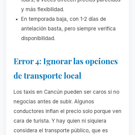
y más flexibilidad.
En temporada baja, con 1-2 días de
antelación basta, pero siempre verifica
disponibilidad.
Error 4: Ignorar las opciones
de transporte local
Los taxis en Cancún pueden ser caros si no
negocias antes de subir. Algunos
conductores inflan el precio solo porque ven
cara de turista. Y hay quien ni siquiera
considera el transporte público, que es