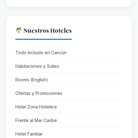
Nuestros Hoteles
Todo Incluido en Cancún
Habitaciones y Suites
Rooms (English)
Ofertas y Promociones
Hotel Zona Hotelera
Frente al Mar Caribe
Hotel Familiar