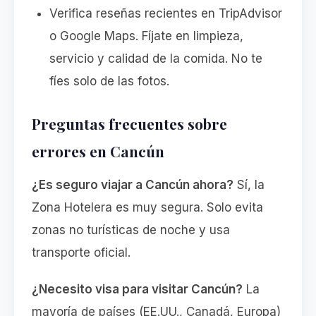
Verifica reseñas recientes en TripAdvisor
o Google Maps. Fíjate en limpieza,
servicio y calidad de la comida. No te
fíes solo de las fotos.
Preguntas frecuentes sobre
errores en Cancún
¿Es seguro viajar a Cancún ahora?
Sí, la
Zona Hotelera es muy segura. Solo evita
zonas no turísticas de noche y usa
transporte oficial.
¿Necesito visa para visitar Cancún?
La
mayoría de países (EE.UU., Canadá, Europa)