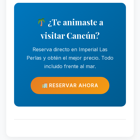
¿Te animaste a
visitar Cancún?
Reserva directo en Imperial Las
Perlas y obtén el mejor precio. Todo
incluido frente al mar.
RESERVAR AHORA