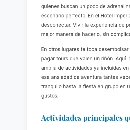
quienes buscan un poco de adrenalina
escenario perfecto. En el Hotel Imper
desconectar. Vivir la experiencia de p
mejor manera de hacerlo, sin complica
En otros lugares te toca desembolsar 
pagar tours que valen un riñón. Aquí
amplia de actividades ya incluidas en 
esa ansiedad de aventura tantas vec
tranquilo hasta la fiesta en grupo en
gustos.
Actividades principales q