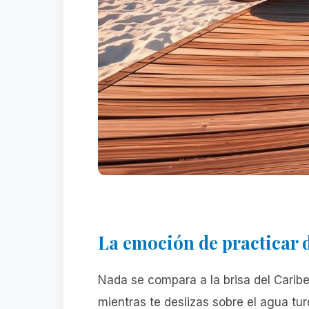
La emoción de practicar 
Nada se compara a la brisa del Caribe 
mientras te deslizas sobre el agua tu