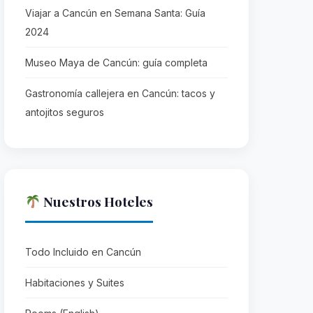
Viajar a Cancún en Semana Santa: Guía
2024
Museo Maya de Cancún: guía completa
Gastronomía callejera en Cancún: tacos y
antojitos seguros
Nuestros Hoteles
Todo Incluido en Cancún
Habitaciones y Suites