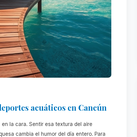
deportes acuáticos en Cancún
en la cara. Sentir esa textura del aire
rquesa cambia el humor del día entero. Para