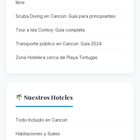
libre
Scuba Diving en Cancún: Guía para principiantes
Tour a Isla Contoy: Guía completa
Transporte público en Cancún: Guía 2024
Zona Hotelera cerca de Playa Tortugas
Nuestros Hoteles
Todo Incluido en Cancún
Habitaciones y Suites