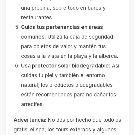
una propina, sobre todo en bares y
restaurantes.
Cuida tus pertenencias en áreas
comunes:
Utiliza la caja de seguridad
para objetos de valor y mantén tus
cosas a la vista en la playa y la alberca.
Usa protector solar biodegradable:
Así
cuidas tu piel y también el entorno
natural; los productos biodegradables
están recomendados para no dañar los
arrecifes.
Advertencia:
No des por hecho que todo es
gratis: el spa, los tours externos y algunos