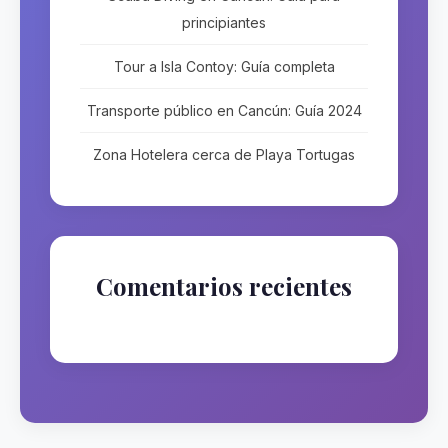
principiantes
Tour a Isla Contoy: Guía completa
Transporte público en Cancún: Guía 2024
Zona Hotelera cerca de Playa Tortugas
Comentarios recientes
No hay comentarios que mostrar.