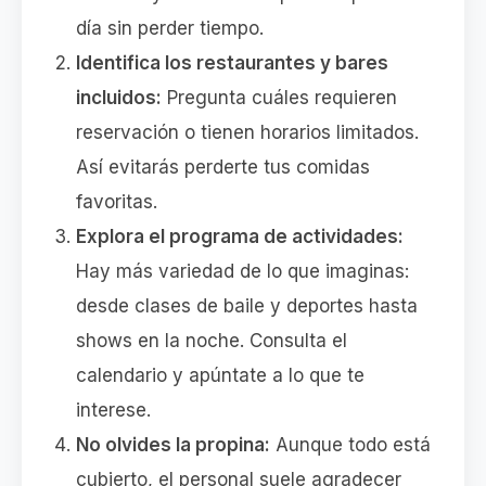
día sin perder tiempo.
Identifica los restaurantes y bares
incluidos:
Pregunta cuáles requieren
reservación o tienen horarios limitados.
Así evitarás perderte tus comidas
favoritas.
Explora el programa de actividades:
Hay más variedad de lo que imaginas:
desde clases de baile y deportes hasta
shows en la noche. Consulta el
calendario y apúntate a lo que te
interese.
No olvides la propina:
Aunque todo está
cubierto, el personal suele agradecer