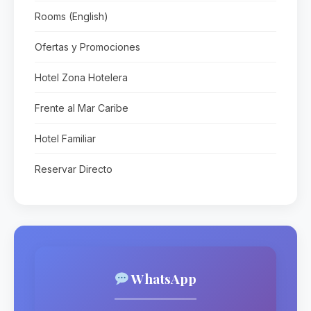
Rooms (English)
Ofertas y Promociones
Hotel Zona Hotelera
Frente al Mar Caribe
Hotel Familiar
Reservar Directo
WhatsApp