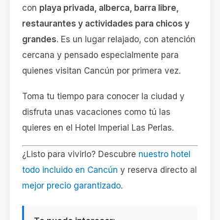
con
playa privada, alberca, barra libre,
restaurantes y actividades para chicos y
grandes
. Es un lugar relajado, con atención
cercana y pensado especialmente para
quienes visitan Cancún por primera vez.
Toma tu tiempo para conocer la ciudad y
disfruta unas vacaciones como tú las
quieres en el Hotel Imperial Las Perlas.
¿Listo para vivirlo? Descubre
nuestro hotel
todo incluido en Cancún
y reserva directo al
mejor precio garantizado
.