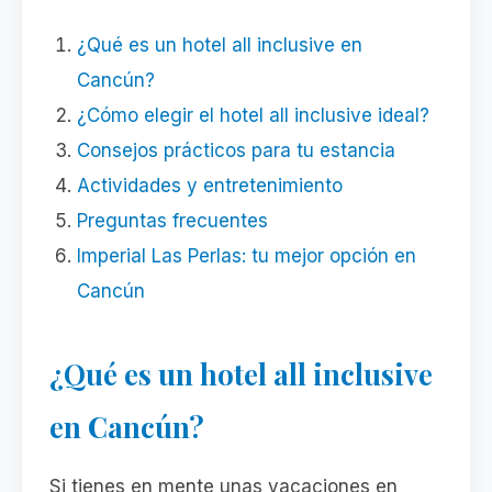
¿Qué es un hotel all inclusive en
Cancún?
¿Cómo elegir el hotel all inclusive ideal?
Consejos prácticos para tu estancia
Actividades y entretenimiento
Preguntas frecuentes
Imperial Las Perlas: tu mejor opción en
Cancún
¿Qué es un hotel all inclusive
en Cancún?
Si tienes en mente unas vacaciones en