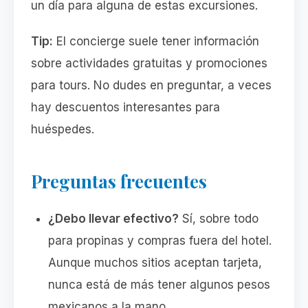
un día para alguna de estas excursiones.
Tip:
El concierge suele tener información
sobre actividades gratuitas y promociones
para tours. No dudes en preguntar, a veces
hay descuentos interesantes para
huéspedes.
Preguntas frecuentes
¿Debo llevar efectivo?
Sí, sobre todo
para propinas y compras fuera del hotel.
Aunque muchos sitios aceptan tarjeta,
nunca está de más tener algunos pesos
mexicanos a la mano.