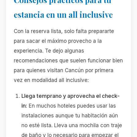
estancia en un all inclusive
Con la reserva lista, solo falta prepararte
para sacar el máximo provecho a la
experiencia. Te dejo algunas
recomendaciones que suelen funcionar bien
para quienes visitan Cancún por primera
vez en modalidad all inclusive:
Llega temprano y aprovecha el check-
in:
En muchos hoteles puedes usar las
instalaciones aunque tu habitación aún
no esté lista. Lleva una mochila con traje
de baño y lo necesario para empezar el