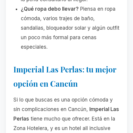
¿Qué ropa debo llevar?
Piensa en ropa
cómoda, varios trajes de baño,
sandalias, bloqueador solar y algún outfit
un poco más formal para cenas
especiales.
Imperial Las Perlas: tu mejor
opción en Cancún
Si lo que buscas es una opción cómoda y
sin complicaciones en Cancún,
Imperial Las
Perlas
tiene mucho que ofrecer. Está en la
Zona Hotelera, y es un hotel all inclusive