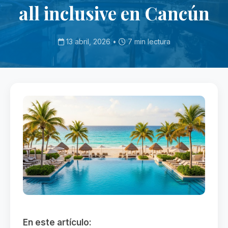
all inclusive en Cancún
13 abril, 2026 •
7 min lectura
En este artículo: