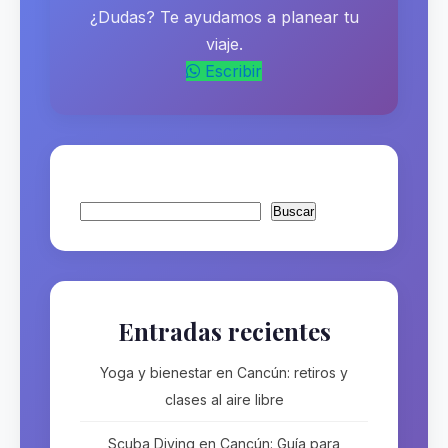
¿Dudas? Te ayudamos a planear tu
viaje.
Escribir
Buscar
Buscar
Entradas recientes
Yoga y bienestar en Cancún: retiros y
clases al aire libre
Scuba Diving en Cancún: Guía para