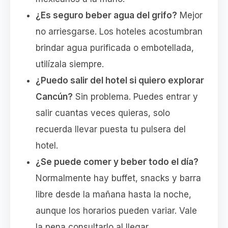
¿Es seguro beber agua del grifo?
Mejor
no arriesgarse. Los hoteles acostumbran
brindar agua purificada o embotellada,
utilízala siempre.
¿Puedo salir del hotel si quiero explorar
Cancún?
Sin problema. Puedes entrar y
salir cuantas veces quieras, solo
recuerda llevar puesta tu pulsera del
hotel.
¿Se puede comer y beber todo el día?
Normalmente hay buffet, snacks y barra
libre desde la mañana hasta la noche,
aunque los horarios pueden variar. Vale
la pena consultarlo al llegar.