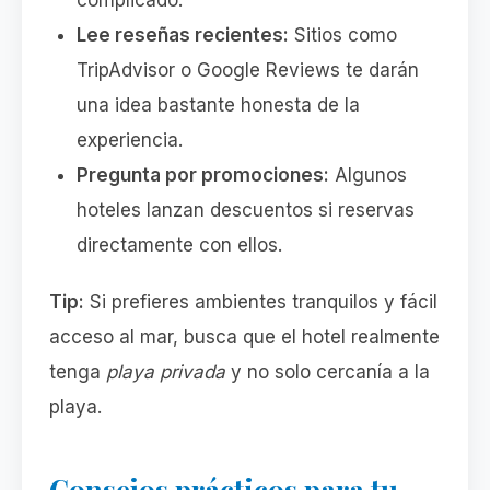
complicado.
Lee reseñas recientes:
Sitios como
TripAdvisor o Google Reviews te darán
una idea bastante honesta de la
experiencia.
Pregunta por promociones:
Algunos
hoteles lanzan descuentos si reservas
directamente con ellos.
Tip:
Si prefieres ambientes tranquilos y fácil
acceso al mar, busca que el hotel realmente
tenga
playa privada
y no solo cercanía a la
playa.
Consejos prácticos para tu