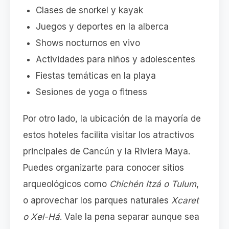
Clases de snorkel y kayak
Juegos y deportes en la alberca
Shows nocturnos en vivo
Actividades para niños y adolescentes
Fiestas temáticas en la playa
Sesiones de yoga o fitness
Por otro lado, la ubicación de la mayoría de
estos hoteles facilita visitar los atractivos
principales de Cancún y la Riviera Maya.
Puedes organizarte para conocer sitios
arqueológicos como
Chichén Itzá o Tulum
,
o aprovechar los parques naturales
Xcaret
o Xel-Há
. Vale la pena separar aunque sea