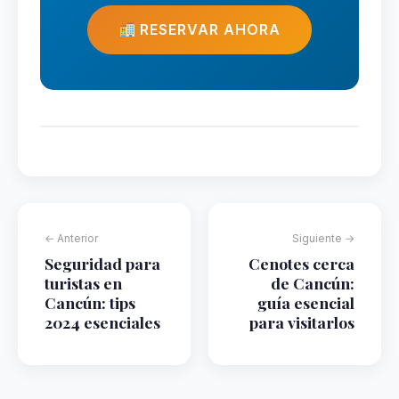
RESERVAR AHORA
← Anterior
Siguiente →
Seguridad para
Cenotes cerca
turistas en
de Cancún:
Cancún: tips
guía esencial
2024 esenciales
para visitarlos