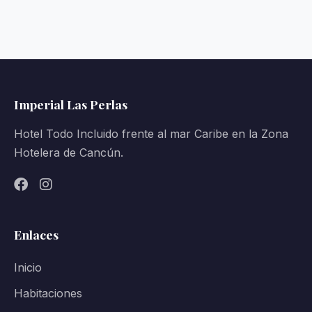
Imperial Las Perlas
Hotel Todo Incluido frente al mar Caribe en la Zona
Hotelera de Cancún.
Enlaces
Inicio
Habitaciones