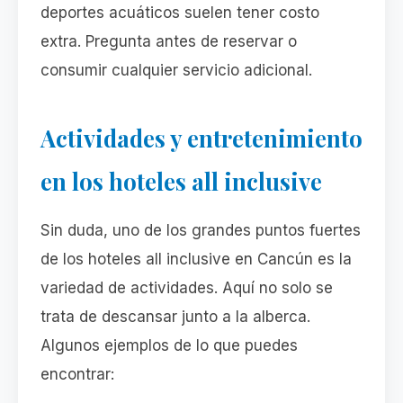
deportes acuáticos suelen tener costo
extra. Pregunta antes de reservar o
consumir cualquier servicio adicional.
Actividades y entretenimiento
en los hoteles all inclusive
Sin duda, uno de los grandes puntos fuertes
de los hoteles all inclusive en Cancún es la
variedad de actividades. Aquí no solo se
trata de descansar junto a la alberca.
Algunos ejemplos de lo que puedes
encontrar: