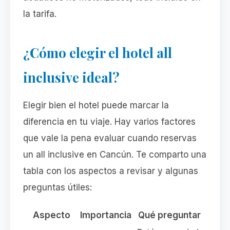
la tarifa.
¿Cómo elegir el hotel all
inclusive ideal?
Elegir bien el hotel puede marcar la
diferencia en tu viaje. Hay varios factores
que vale la pena evaluar cuando reservas
un all inclusive en Cancún. Te comparto una
tabla con los aspectos a revisar y algunas
preguntas útiles:
Aspecto
Importancia
Qué preguntar