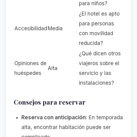
para niños?
¿El hotel es apto
para personas
Accesibilidad
Media
con movilidad
reducida?
¿Qué dicen otros
Opiniones de
viajeros sobre el
Alta
huéspedes
servicio y las
instalaciones?
Consejos para reservar
Reserva con anticipación:
En temporada
alta, encontrar habitación puede ser