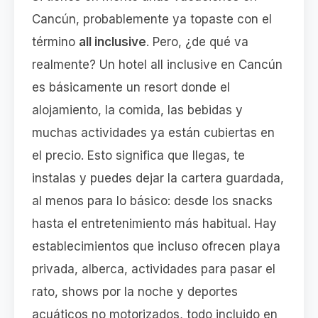
Cancún, probablemente ya topaste con el
término
all inclusive
. Pero, ¿de qué va
realmente? Un hotel all inclusive en Cancún
es básicamente un resort donde el
alojamiento, la comida, las bebidas y
muchas actividades ya están cubiertas en
el precio. Esto significa que llegas, te
instalas y puedes dejar la cartera guardada,
al menos para lo básico: desde los snacks
hasta el entretenimiento más habitual. Hay
establecimientos que incluso ofrecen playa
privada, alberca, actividades para pasar el
rato, shows por la noche y deportes
acuáticos no motorizados, todo incluido en