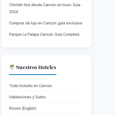
Chichén Itzá desde Cancún sin tours: Guía
2024
Compras de lujo en Cancún: guía exclusiva
Parque La Palapa Cancún: Guía Completa
Nuestros Hoteles
Todo Incluido en Cancún
Habitaciones y Suites
Rooms (English)