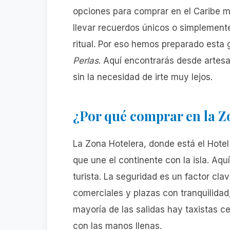
opciones para comprar en el Caribe 
llevar recuerdos únicos o simplemente
ritual. Por eso hemos preparado esta 
Perlas
. Aquí encontrarás desde artesa
sin la necesidad de irte muy lejos.
¿Por qué comprar en la 
La Zona Hotelera, donde está el Hotel 
que une el continente con la isla. Aqu
turista. La seguridad es un factor cla
comerciales y plazas con tranquilidad
mayoría de las salidas hay taxistas cer
con las manos llenas.