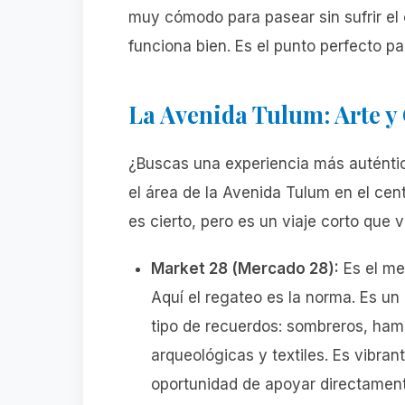
muy cómodo para pasear sin sufrir el 
funciona bien. Es el punto perfecto p
La Avenida Tulum: Arte y
¿Buscas una experiencia más auténti
el área de la Avenida Tulum en el cent
es cierto, pero es un viaje corto que v
Market 28 (Mercado 28):
Es el me
Aquí el regateo es la norma. Es un
tipo de recuerdos: sombreros, ham
arqueológicas y textiles. Es vibrant
oportunidad de apoyar directament