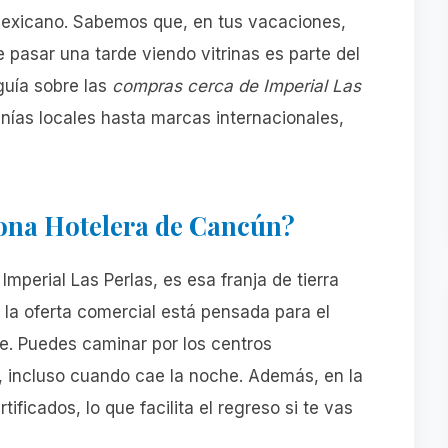
mexicano. Sabemos que, en tus vacaciones,
 pasar una tarde viendo vitrinas es parte del
guía sobre las
compras cerca de Imperial Las
nías locales hasta marcas internacionales,
Zona Hotelera de Cancún?
Imperial Las Perlas, es esa franja de tierra
í la oferta comercial está pensada para el
ve. Puedes caminar por los centros
, incluso cuando cae la noche. Además, en la
tificados, lo que facilita el regreso si te vas