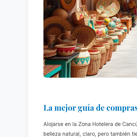
La mejor guía de
compras 
Alojarse en la Zona Hotelera de Canc
belleza natural, claro, pero también 