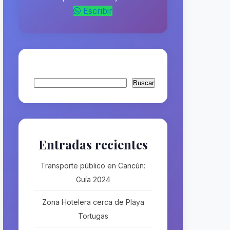
Escribir
Buscar
Buscar
Entradas recientes
Transporte público en Cancún:
Guía 2024
Zona Hotelera cerca de Playa
Tortugas