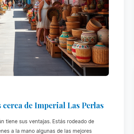
cerca de Imperial Las Perlas
ún tiene sus ventajas. Estás rodeado de
tienes a la mano algunas de las mejores