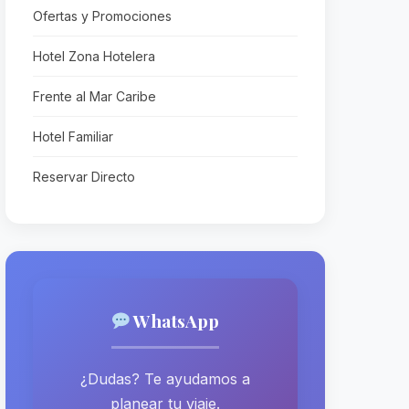
Ofertas y Promociones
Hotel Zona Hotelera
Frente al Mar Caribe
Hotel Familiar
Reservar Directo
WhatsApp
¿Dudas? Te ayudamos a
planear tu viaje.