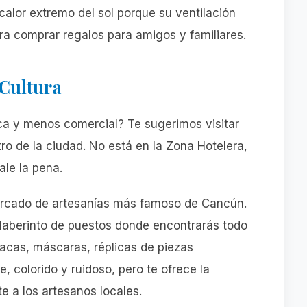
calor extremo del sol porque su ventilación
ara comprar regalos para amigos y familiares.
 Cultura
ca y menos comercial? Te sugerimos visitar
ro de la ciudad. No está en la Zona Hotelera,
ale la pena.
rcado de artesanías más famoso de Cancún.
 laberinto de puestos donde encontrarás todo
acas, máscaras, réplicas de piezas
e, colorido y ruidoso, pero te ofrece la
e a los artesanos locales.