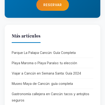
RESERVAR
Más artículos
Parque La Palapa Cancún: Guía Completa
Playa Maroma o Playa Paraíso: tu elección
Viajar a Cancún en Semana Santa: Guía 2024
Museo Maya de Cancún: guía completa
Gastronomía callejera en Cancún: tacos y antojitos
seguros