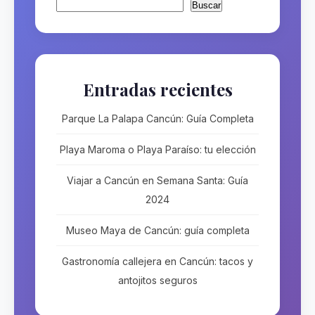
Buscar
Entradas recientes
Parque La Palapa Cancún: Guía Completa
Playa Maroma o Playa Paraíso: tu elección
Viajar a Cancún en Semana Santa: Guía
2024
Museo Maya de Cancún: guía completa
Gastronomía callejera en Cancún: tacos y
antojitos seguros