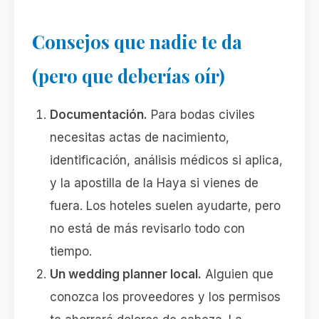
Consejos que nadie te da
(pero que deberías oír)
Documentación.
Para bodas civiles
necesitas actas de nacimiento,
identificación, análisis médicos si aplica,
y la apostilla de la Haya si vienes de
fuera. Los hoteles suelen ayudarte, pero
no está de más revisarlo todo con
tiempo.
Un wedding planner local.
Alguien que
conozca los proveedores y los permisos