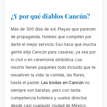
¿Y por qué diablos Cancún?
Más de 300 días de sol. Playas que parecen
de propaganda. Hoteles que compiten por
darte el mejor servicio. Eso hace que mucha
gente elija Cancún para casarse, ya sea por
lo civil o en ceremonia simbólica. Los
resorts tienen paquetes todo incluido que te
resuelven la vida: la comida, las flores,
hasta el pastel.
Las bodas en Cancún
no
siempre son baratas, pero con tanta
competencia hotelera y vuelos directos
desde casi cualquier ciudad de México,