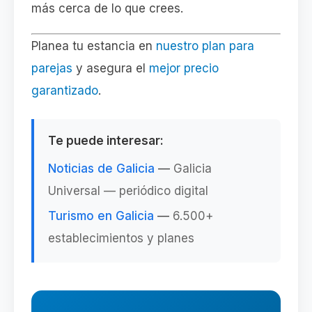
más cerca de lo que crees.
Planea tu estancia en
nuestro plan para
parejas
y asegura el
mejor precio
garantizado
.
Te puede interesar:
Noticias de Galicia
—
Galicia
Universal — periódico digital
Turismo en Galicia
—
6.500+
establecimientos y planes