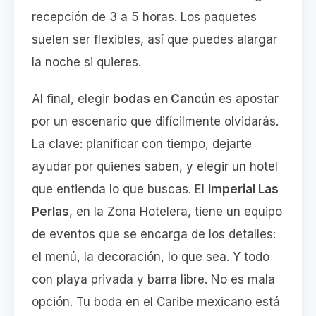
recepción de 3 a 5 horas. Los paquetes
suelen ser flexibles, así que puedes alargar
la noche si quieres.
Al final, elegir
bodas en Cancún
es apostar
por un escenario que difícilmente olvidarás.
La clave: planificar con tiempo, dejarte
ayudar por quienes saben, y elegir un hotel
que entienda lo que buscas. El
Imperial Las
Perlas
, en la Zona Hotelera, tiene un equipo
de eventos que se encarga de los detalles:
el menú, la decoración, lo que sea. Y todo
con playa privada y barra libre. No es mala
opción. Tu boda en el Caribe mexicano está