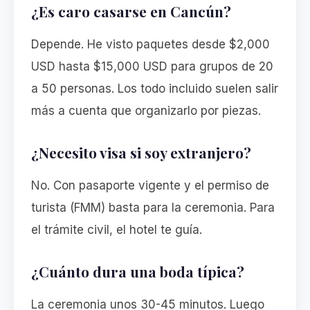
¿Es caro casarse en Cancún?
Depende. He visto paquetes desde $2,000
USD hasta $15,000 USD para grupos de 20
a 50 personas. Los todo incluido suelen salir
más a cuenta que organizarlo por piezas.
¿Necesito visa si soy extranjero?
No. Con pasaporte vigente y el permiso de
turista (FMM) basta para la ceremonia. Para
el trámite civil, el hotel te guía.
¿Cuánto dura una boda típica?
La ceremonia unos 30-45 minutos. Luego