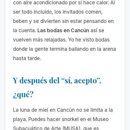
con aire acondicionado por si hace calor. Al
ser todo incluido, los invitados comen,
beben y se divierten sin estar pensando en
la cuenta.
Las bodas en Cancún
así se
vuelven más relajadas. Yo he visto bodas
donde la gente termina bailando en la arena
hasta tarde.
Y después del “sí, acepto”,
¿qué?
La luna de miel en Cancún no se limita a la
playa. Puedes hacer snorkel en el Museo
Subacuático de Arte (MUSA), que es