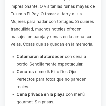
impresionante. O visitar las ruinas mayas de
Tulum o El Rey. O tomar el ferry a Isla
Mujeres para nadar con tortugas. Si quieres
tranquilidad, muchos hoteles ofrecen
masajes en pareja y cenas en la arena con
velas. Cosas que se quedan en la memoria.
Catamarán al atardecer
con cena a
bordo. Sencillamente espectacular.
Cenotes
como Ik Kil o Dos Ojos.
Perfectos para fotos que no parecen
reales.
Cena privada en la playa
con menú
gourmet. Sin prisas.