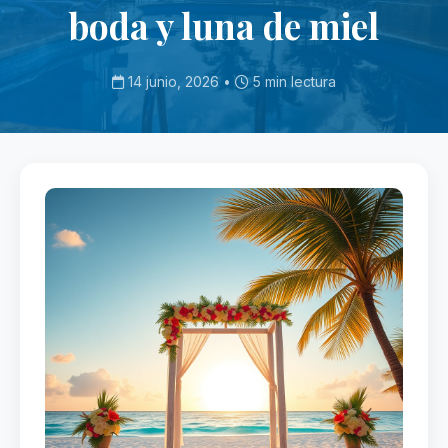
boda y luna de miel
14 junio, 2026 •
5 min lectura