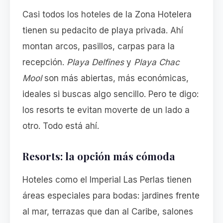
Casi todos los hoteles de la Zona Hotelera
tienen su pedacito de playa privada. Ahí
montan arcos, pasillos, carpas para la
recepción.
Playa Delfines
y
Playa Chac
Mool
son más abiertas, más económicas,
ideales si buscas algo sencillo. Pero te digo:
los resorts te evitan moverte de un lado a
otro. Todo está ahí.
Resorts: la opción más cómoda
Hoteles como el Imperial Las Perlas tienen
áreas especiales para bodas: jardines frente
al mar, terrazas que dan al Caribe, salones