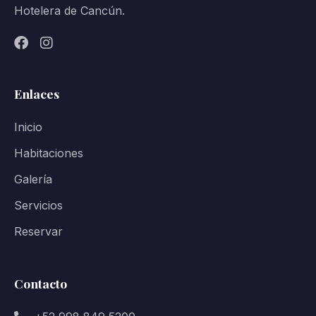
Hotelera de Cancún.
Enlaces
Inicio
Habitaciones
Galería
Servicios
Reservar
Contacto