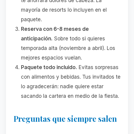
te ahorrará dolores de cabeza. La
mayoría de resorts lo incluyen en el
paquete.
Reserva con 6-8 meses de
anticipación.
Sobre todo si quieres
temporada alta (noviembre a abril). Los
mejores espacios vuelan.
Paquete todo incluido.
Evitas sorpresas
con alimentos y bebidas. Tus invitados te
lo agradecerán: nadie quiere estar
sacando la cartera en medio de la fiesta.
Preguntas que siempre salen