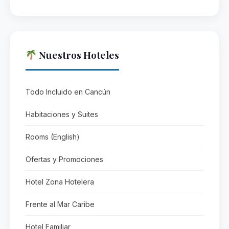
Nuestros Hoteles
Todo Incluido en Cancún
Habitaciones y Suites
Rooms (English)
Ofertas y Promociones
Hotel Zona Hotelera
Frente al Mar Caribe
Hotel Familiar