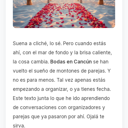
Suena a cliché, lo sé. Pero cuando estás
ahí, con el mar de fondo y la brisa caliente,
la cosa cambia.
Bodas en Cancún
se han
vuelto el sueño de montones de parejas. Y
no es para menos. Tal vez apenas estás
empezando a organizar, o ya tienes fecha.
Este texto junta lo que he ido aprendiendo
de conversaciones con organizadores y
parejas que ya pasaron por ahí. Ojalá te
sirva.