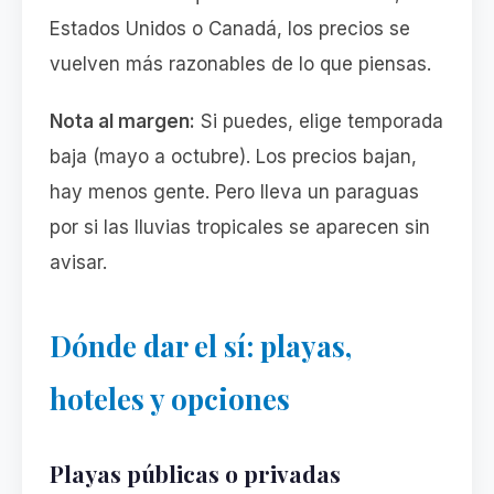
Estados Unidos o Canadá, los precios se
vuelven más razonables de lo que piensas.
Nota al margen:
Si puedes, elige temporada
baja (mayo a octubre). Los precios bajan,
hay menos gente. Pero lleva un paraguas
por si las lluvias tropicales se aparecen sin
avisar.
Dónde dar el sí: playas,
hoteles y opciones
Playas públicas o privadas