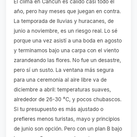
El clima en Cancún es cálido casi todo el
año, pero hay meses que juegan en contra.
La temporada de lluvias y huracanes, de
junio a noviembre, es un riesgo real. Lo sé
porque una vez asistí a una boda en agosto
y terminamos bajo una carpa con el viento
zarandeando las flores. No fue un desastre,
pero sí un susto. La ventana más segura
para una ceremonia al aire libre va de
diciembre a abril: temperaturas suaves,
alrededor de 26-30 °C, y pocos chubascos.
Si tu presupuesto es más ajustado o
prefieres menos turistas, mayo y principios
de junio son opción. Pero con un plan B bajo