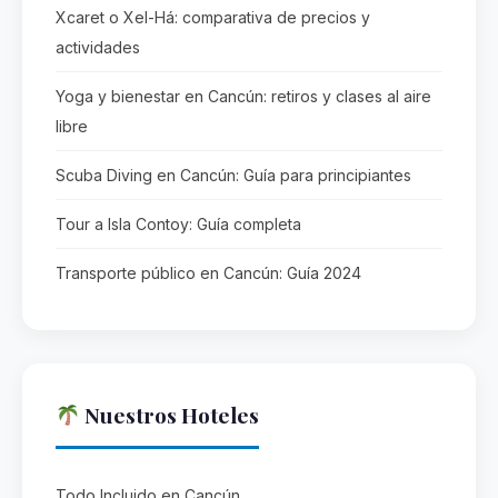
Xcaret o Xel-Há: comparativa de precios y
actividades
Yoga y bienestar en Cancún: retiros y clases al aire
libre
Scuba Diving en Cancún: Guía para principiantes
Tour a Isla Contoy: Guía completa
Transporte público en Cancún: Guía 2024
Nuestros Hoteles
Todo Incluido en Cancún