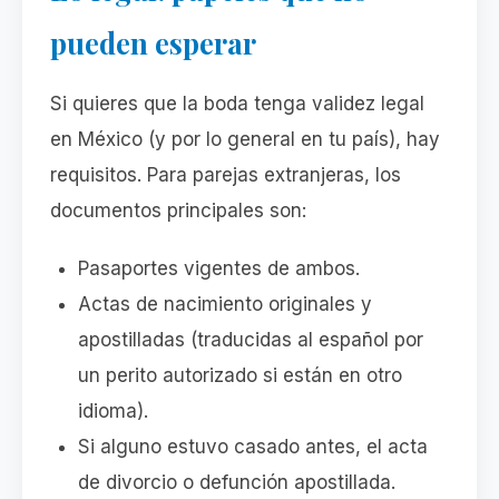
pueden esperar
Si quieres que la boda tenga validez legal
en México (y por lo general en tu país), hay
requisitos. Para parejas extranjeras, los
documentos principales son:
Pasaportes vigentes de ambos.
Actas de nacimiento originales y
apostilladas (traducidas al español por
un perito autorizado si están en otro
idioma).
Si alguno estuvo casado antes, el acta
de divorcio o defunción apostillada.