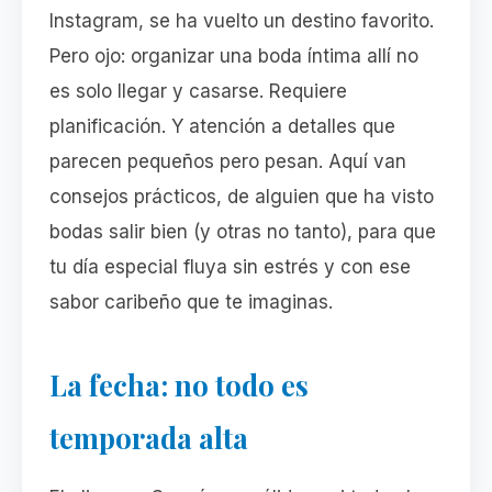
Instagram, se ha vuelto un destino favorito.
Pero ojo: organizar una boda íntima allí no
es solo llegar y casarse. Requiere
planificación. Y atención a detalles que
parecen pequeños pero pesan. Aquí van
consejos prácticos, de alguien que ha visto
bodas salir bien (y otras no tanto), para que
tu día especial fluya sin estrés y con ese
sabor caribeño que te imaginas.
La fecha: no todo es
temporada alta