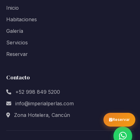
Inicio
Habitaciones
Galería
Servicios
Reservar
Contacto
+52 998 849 5200
info@imperialperlas.com
Zona Hotelera, Cancún
Reservar