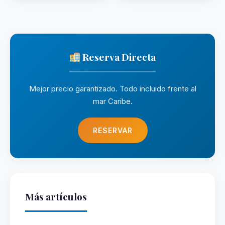
Reserva Directa
Mejor precio garantizado. Todo incluido frente al
mar Caribe.
RESERVAR
Más artículos