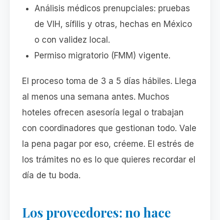
Análisis médicos prenupciales: pruebas
de VIH, sífilis y otras, hechas en México
o con validez local.
Permiso migratorio (FMM) vigente.
El proceso toma de 3 a 5 días hábiles. Llega
al menos una semana antes. Muchos
hoteles ofrecen asesoría legal o trabajan
con coordinadores que gestionan todo. Vale
la pena pagar por eso, créeme. El estrés de
los trámites no es lo que quieres recordar el
día de tu boda.
Los proveedores: no hace