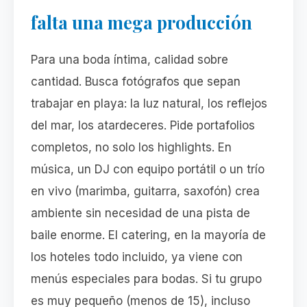
falta una mega producción
Para una boda íntima, calidad sobre
cantidad. Busca fotógrafos que sepan
trabajar en playa: la luz natural, los reflejos
del mar, los atardeceres. Pide portafolios
completos, no solo los highlights. En
música, un DJ con equipo portátil o un trío
en vivo (marimba, guitarra, saxofón) crea
ambiente sin necesidad de una pista de
baile enorme. El catering, en la mayoría de
los hoteles todo incluido, ya viene con
menús especiales para bodas. Si tu grupo
es muy pequeño (menos de 15), incluso