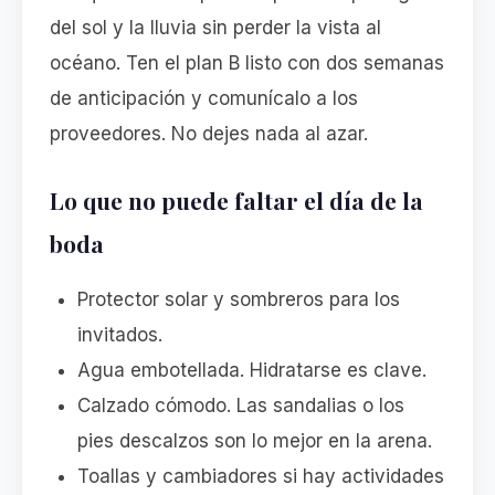
del sol y la lluvia sin perder la vista al
océano. Ten el plan B listo con dos semanas
de anticipación y comunícalo a los
proveedores. No dejes nada al azar.
Lo que no puede faltar el día de la
boda
Protector solar y sombreros para los
invitados.
Agua embotellada. Hidratarse es clave.
Calzado cómodo. Las sandalias o los
pies descalzos son lo mejor en la arena.
Toallas y cambiadores si hay actividades