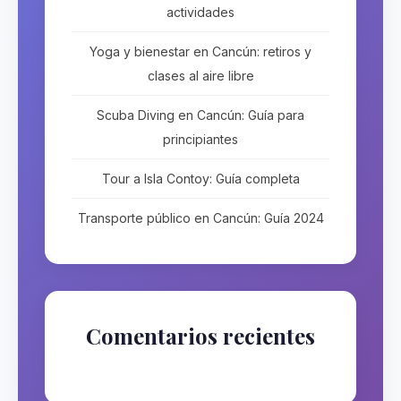
actividades
Yoga y bienestar en Cancún: retiros y
clases al aire libre
Scuba Diving en Cancún: Guía para
principiantes
Tour a Isla Contoy: Guía completa
Transporte público en Cancún: Guía 2024
Comentarios recientes
No hay comentarios que mostrar.