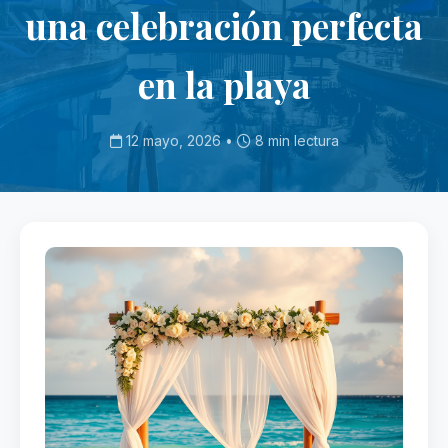
una celebración perfecta
en la playa
12 mayo, 2026 •
8 min lectura