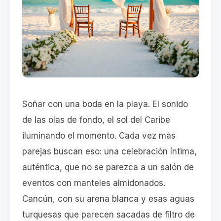
Soñar con una boda en la playa. El sonido
de las olas de fondo, el sol del Caribe
iluminando el momento. Cada vez más
parejas buscan eso: una celebración íntima,
auténtica, que no se parezca a un salón de
eventos con manteles almidonados.
Cancún, con su arena blanca y esas aguas
turquesas que parecen sacadas de filtro de