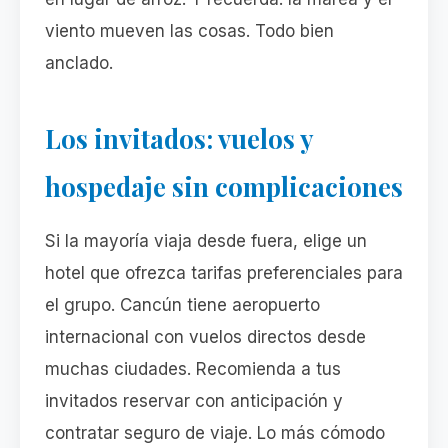
viento mueven las cosas. Todo bien
anclado.
Los invitados: vuelos y
hospedaje sin complicaciones
Si la mayoría viaja desde fuera, elige un
hotel que ofrezca tarifas preferenciales para
el grupo. Cancún tiene aeropuerto
internacional con vuelos directos desde
muchas ciudades. Recomienda a tus
invitados reservar con anticipación y
contratar seguro de viaje. Lo más cómodo