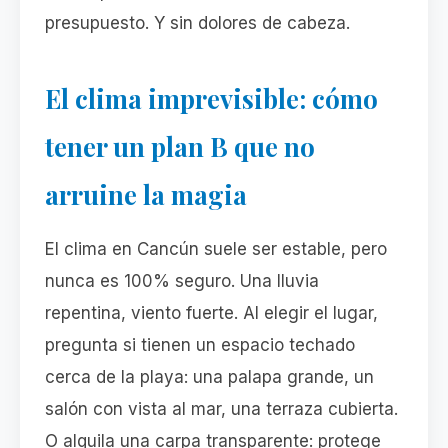
presupuesto. Y sin dolores de cabeza.
El clima imprevisible: cómo
tener un plan B que no
arruine la magia
El clima en Cancún suele ser estable, pero
nunca es 100% seguro. Una lluvia
repentina, viento fuerte. Al elegir el lugar,
pregunta si tienen un espacio techado
cerca de la playa: una palapa grande, un
salón con vista al mar, una terraza cubierta.
O alquila una carpa transparente: protege