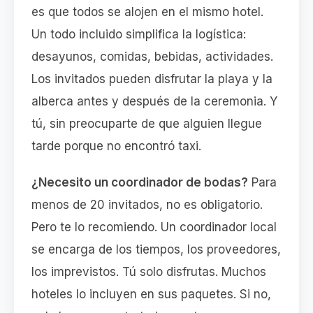
es que todos se alojen en el mismo hotel.
Un todo incluido simplifica la logística:
desayunos, comidas, bebidas, actividades.
Los invitados pueden disfrutar la playa y la
alberca antes y después de la ceremonia. Y
tú, sin preocuparte de que alguien llegue
tarde porque no encontró taxi.
¿Necesito un coordinador de bodas?
Para
menos de 20 invitados, no es obligatorio.
Pero te lo recomiendo. Un coordinador local
se encarga de los tiempos, los proveedores,
los imprevistos. Tú solo disfrutas. Muchos
hoteles lo incluyen en sus paquetes. Si no,