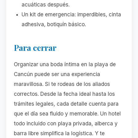
acuáticas después.
Un kit de emergencia: imperdibles, cinta
adhesiva, botiquín básico.
Para cerrar
Organizar una boda íntima en la playa de
Cancún puede ser una experiencia
maravillosa. Si te rodeas de los aliados
correctos. Desde la fecha ideal hasta los
trámites legales, cada detalle cuenta para
que el día sea fluido y memorable. Un hotel
todo incluido con playa privada, alberca y
barra libre simplifica la logística. Y te