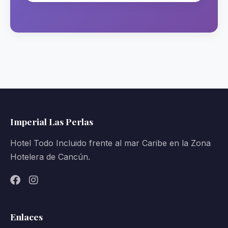
Imperial Las Perlas
Hotel Todo Incluido frente al mar Caribe en la Zona
Hotelera de Cancún.
Enlaces