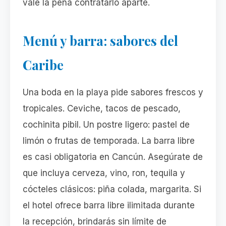
vale la pena contratarlo aparte.
Menú y barra: sabores del
Caribe
Una boda en la playa pide sabores frescos y
tropicales. Ceviche, tacos de pescado,
cochinita pibil. Un postre ligero: pastel de
limón o frutas de temporada. La barra libre
es casi obligatoria en Cancún. Asegúrate de
que incluya cerveza, vino, ron, tequila y
cócteles clásicos: piña colada, margarita. Si
el hotel ofrece barra libre ilimitada durante
la recepción, brindarás sin límite de