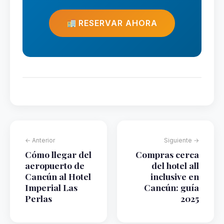
RESERVAR AHORA
← Anterior
Siguiente →
Cómo llegar del
Compras cerca
aeropuerto de
del hotel all
Cancún al Hotel
inclusive en
Imperial Las
Cancún: guía
Perlas
2025