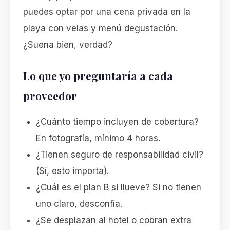
puedes optar por una cena privada en la
playa con velas y menú degustación.
¿Suena bien, verdad?
Lo que yo preguntaría a cada
proveedor
¿Cuánto tiempo incluyen de cobertura?
En fotografía, mínimo 4 horas.
¿Tienen seguro de responsabilidad civil?
(Sí, esto importa).
¿Cuál es el plan B si llueve? Si no tienen
uno claro, desconfía.
¿Se desplazan al hotel o cobran extra