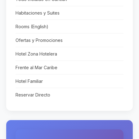
Habitaciones y Suites
Rooms (English)
Ofertas y Promociones
Hotel Zona Hotelera
Frente al Mar Caribe
Hotel Familiar
Reservar Directo