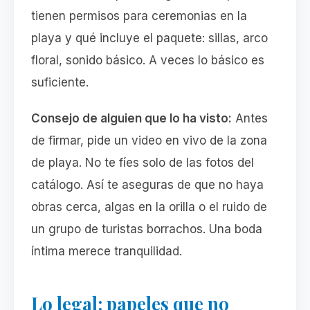
tienen permisos para ceremonias en la
playa y qué incluye el paquete: sillas, arco
floral, sonido básico. A veces lo básico es
suficiente.
Consejo de alguien que lo ha visto:
Antes
de firmar, pide un video en vivo de la zona
de playa. No te fíes solo de las fotos del
catálogo. Así te aseguras de que no haya
obras cerca, algas en la orilla o el ruido de
un grupo de turistas borrachos. Una boda
íntima merece tranquilidad.
Lo legal: papeles que no