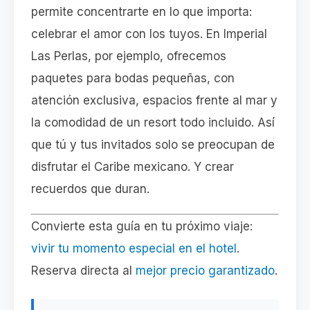
permite concentrarte en lo que importa:
celebrar el amor con los tuyos. En Imperial
Las Perlas, por ejemplo, ofrecemos
paquetes para bodas pequeñas, con
atención exclusiva, espacios frente al mar y
la comodidad de un resort todo incluido. Así
que tú y tus invitados solo se preocupan de
disfrutar el Caribe mexicano. Y crear
recuerdos que duran.
Convierte esta guía en tu próximo viaje:
vivir tu momento especial en el hotel
.
Reserva directa al
mejor precio garantizado
.